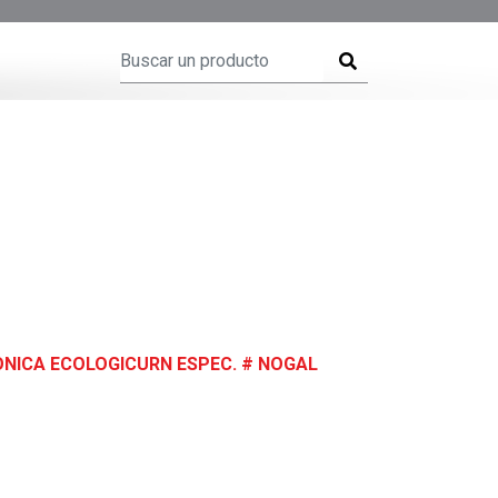
NICA ECOLOGICURN ESPEC. # NOGAL