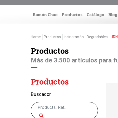
Ramón Chao
Productos
Catálogo
Blog
Home
Productos
Incineración
Degradables
URN
Productos
Más de 3.500 artículos para fu
Productos
Buscador