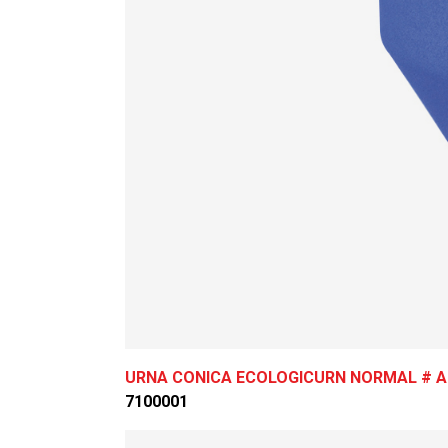
URNA CONICA ECOLOGICURN NORMAL # 
7100001