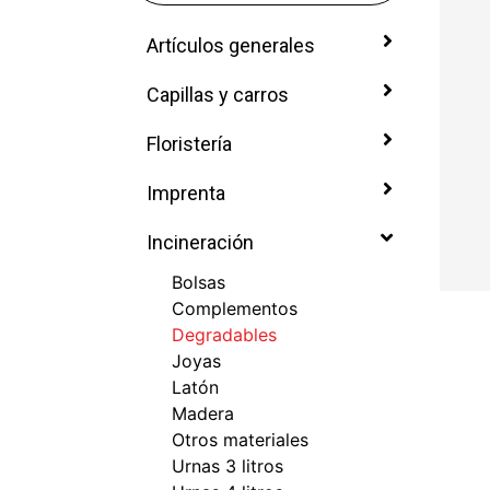
Artículos generales
Capillas y carros
Floristería
Imprenta
Incineración
Bolsas
Complementos
Degradables
Joyas
Latón
Madera
Otros materiales
Urnas 3 litros