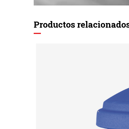
Productos relacionado