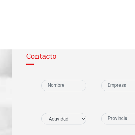
Contacto