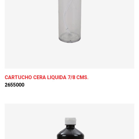
CARTUCHO CERA LIQUIDA 7/8 CMS.
2655000