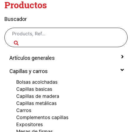
Productos
Buscador
Artículos generales
Capillas y carros
Bolsas acolchadas
Capillas basicas
Capillas de madera
Capillas metálicas
Carros
Complementos capillas
Expositores
Mesas de firmas