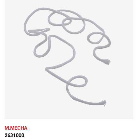
M.MECHA
2631000