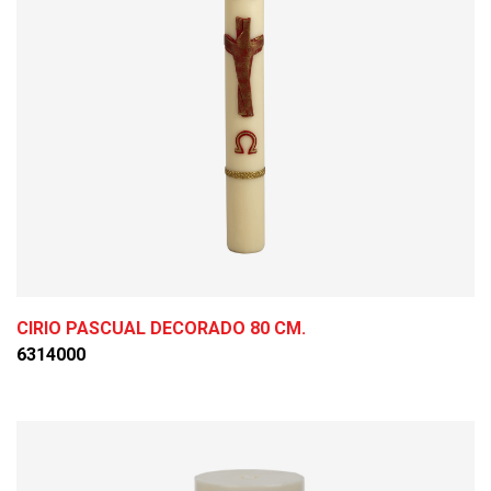
CIRIO PASCUAL DECORADO 80 CM.
6314000