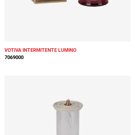
VOTIVA INTERMITENTE LUMINO
7069000