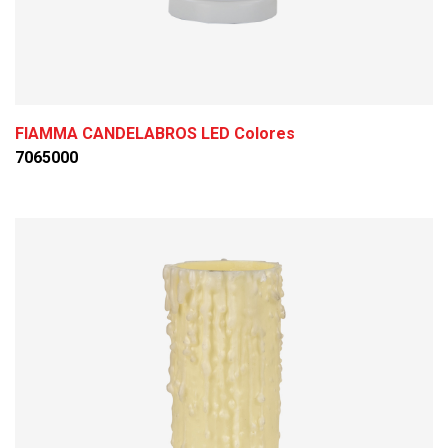
FIAMMA CANDELABROS LED Colores
7065000