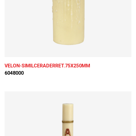
VELON-SIMILCERADERRET.75X250MM
6048000