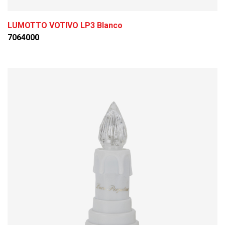
LUMOTTO VOTIVO LP3 Blanco
7064000