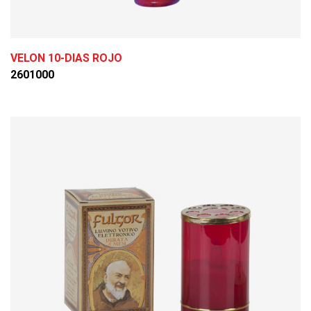
VELON 10-DIAS ROJO
2601000