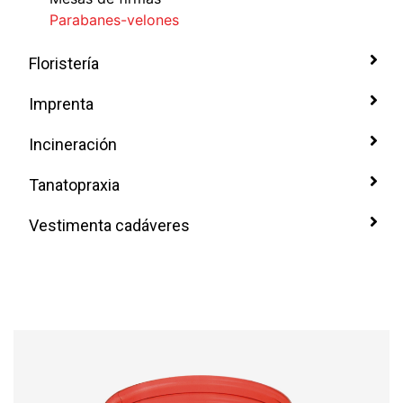
Parabanes-velones
Floristería
Imprenta
Incineración
Tanatopraxia
Vestimenta cadáveres