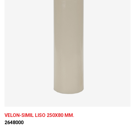
VELON-SIMIL LISO 250X80 MM.
2648000