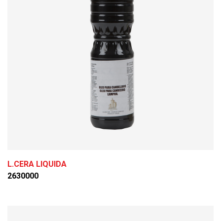
L.CERA LIQUIDA
2630000