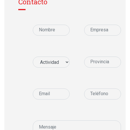
Contacto