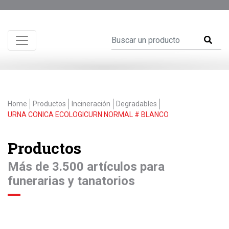
Home
Productos
Incineración
Degradables
URNA CONICA ECOLOGICURN NORMAL # BLANCO
Productos
Más de 3.500 artículos para
funerarias y tanatorios