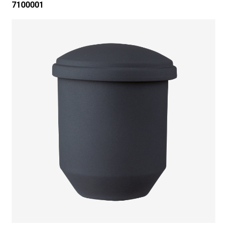
7100001