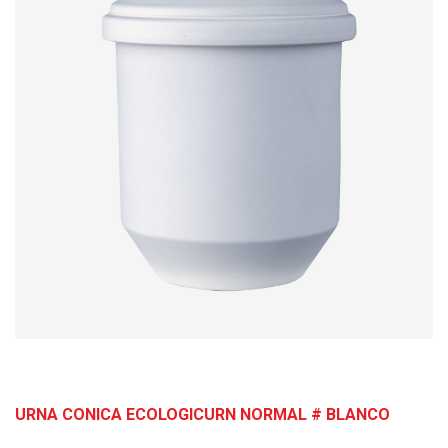
URNA CONICA ECOLOGICURN NORMAL # BLANCO