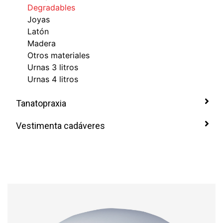
Degradables
Joyas
Latón
Madera
Otros materiales
Urnas 3 litros
Urnas 4 litros
Tanatopraxia
Vestimenta cadáveres