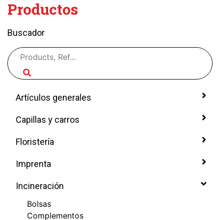
Productos
Buscador
Artículos generales
Capillas y carros
Floristería
Imprenta
Incineración
Bolsas
Complementos