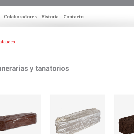
Colaboradores
Historia
Contacto
 ataudes
nerarias y tanatorios