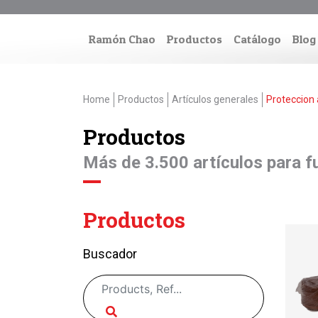
Ramón Chao
Productos
Catálogo
Blog
Home
Productos
Artículos generales
Proteccion
Productos
Más de 3.500 artículos para fu
Productos
Buscador