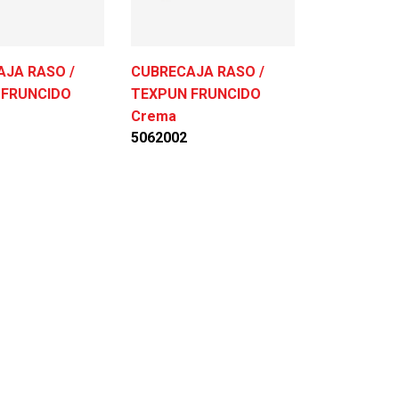
JA RASO /
CUBRECAJA RASO /
 FRUNCIDO
TEXPUN FRUNCIDO
Crema
5062002