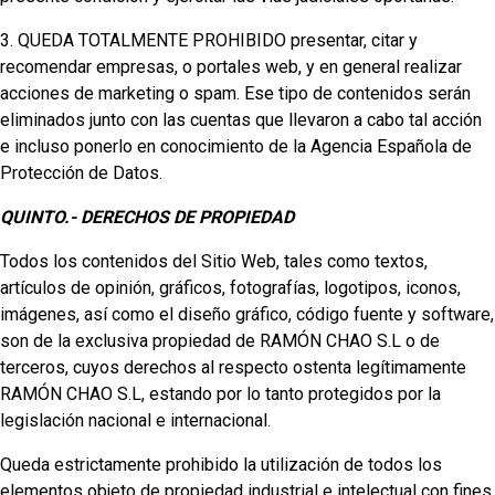
3. QUEDA TOTALMENTE PROHIBIDO presentar, citar y
recomendar empresas, o portales web, y en general realizar
acciones de marketing o spam. Ese tipo de contenidos serán
eliminados junto con las cuentas que llevaron a cabo tal acción
e incluso ponerlo en conocimiento de la Agencia Española de
Protección de Datos.
QUINTO.- DERECHOS DE PROPIEDAD
Todos los contenidos del Sitio Web, tales como textos,
artículos de opinión, gráficos, fotografías, logotipos, iconos,
imágenes, así como el diseño gráfico, código fuente y software,
son de la exclusiva propiedad de RAMÓN CHAO S.L o de
terceros, cuyos derechos al respecto ostenta legítimamente
RAMÓN CHAO S.L, estando por lo tanto protegidos por la
legislación nacional e internacional.
Queda estrictamente prohibido la utilización de todos los
elementos objeto de propiedad industrial e intelectual con fines