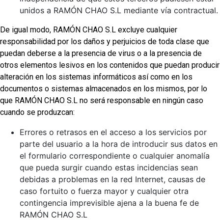
unidos a RAMÓN CHAO S.L mediante vía contractual.
De igual modo, RAMÓN CHAO S.L excluye cualquier
responsabilidad por los daños y perjuicios de toda clase que
puedan deberse a la presencia de virus o a la presencia de
otros elementos lesivos en los contenidos que puedan producir
alteración en los sistemas informáticos así como en los
documentos o sistemas almacenados en los mismos, por lo
que RAMÓN CHAO S.L no será responsable en ningún caso
cuando se produzcan:
Errores o retrasos en el acceso a los servicios por
parte del usuario a la hora de introducir sus datos en
el formulario correspondiente o cualquier anomalía
que pueda surgir cuando estas incidencias sean
debidas a problemas en la red Internet, causas de
caso fortuito o fuerza mayor y cualquier otra
contingencia imprevisible ajena a la buena fe de
RAMÓN CHAO S.L