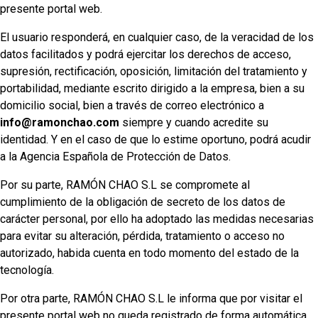
presente portal web.
El usuario responderá, en cualquier caso, de la veracidad de los
datos facilitados y podrá ejercitar los derechos de acceso,
supresión, rectificación, oposición, limitación del tratamiento y
portabilidad, mediante escrito dirigido a la empresa, bien a su
domicilio social, bien a través de correo electrónico a
info@ramonchao.com
siempre y cuando acredite su
identidad. Y en el caso de que lo estime oportuno, podrá acudir
a la Agencia Española de Protección de Datos.
Por su parte, RAMÓN CHAO S.L se compromete al
cumplimiento de la obligación de secreto de los datos de
carácter personal, por ello ha adoptado las medidas necesarias
para evitar su alteración, pérdida, tratamiento o acceso no
autorizado, habida cuenta en todo momento del estado de la
tecnología.
Por otra parte, RAMÓN CHAO S.L le informa que por visitar el
presente portal web no queda registrado de forma automática