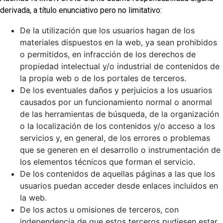
derivada, a título enunciativo pero no limitativo:
De la utilización que los usuarios hagan de los
materiales dispuestos en la web, ya sean prohibidos
o permitidos, en infracción de los derechos de
propiedad intelectual y/o industrial de contenidos de
la propia web o de los portales de terceros.
De los eventuales daños y perjuicios a los usuarios
causados por un funcionamiento normal o anormal
de las herramientas de búsqueda, de la organización
o la localización de los contenidos y/o acceso a los
servicios y, en general, de los errores o problemas
que se generen en el desarrollo o instrumentación de
los elementos técnicos que forman el servicio.
De los contenidos de aquellas páginas a las que los
usuarios puedan acceder desde enlaces incluidos en
la web.
De los actos u omisiones de terceros, con
independencia de que estos terceros pudiesen estar