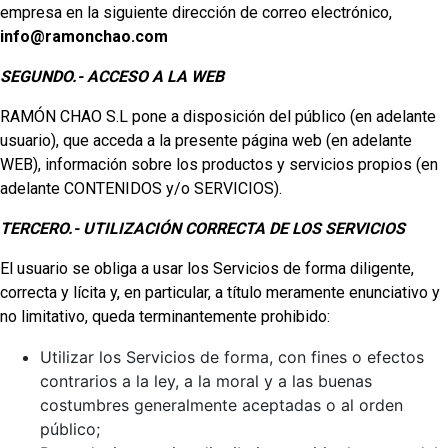
empresa en la siguiente dirección de correo electrónico,
info@ramonchao.com
SEGUNDO.- ACCESO A LA WEB
RAMÓN CHAO S.L pone a disposición del público (en adelante
usuario), que acceda a la presente página web (en adelante
WEB), información sobre los productos y servicios propios (en
adelante CONTENIDOS y/o SERVICIOS).
TERCERO.- UTILIZACIÓN CORRECTA DE LOS SERVICIOS
El usuario se obliga a usar los Servicios de forma diligente,
correcta y lícita y, en particular, a título meramente enunciativo y
no limitativo, queda terminantemente prohibido:
Utilizar los Servicios de forma, con fines o efectos
contrarios a la ley, a la moral y a las buenas
costumbres generalmente aceptadas o al orden
público;