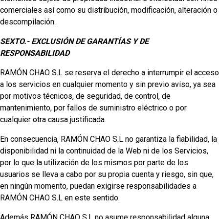
comerciales así como su distribución, modificación, alteración o
descompilación.
SEXTO.- EXCLUSIÓN DE GARANTÍAS Y DE
RESPONSABILIDAD
RAMÓN CHAO S.L se reserva el derecho a interrumpir el acceso
a los servicios en cualquier momento y sin previo aviso, ya sea
por motivos técnicos, de seguridad, de control, de
mantenimiento, por fallos de suministro eléctrico o por
cualquier otra causa justificada.
En consecuencia, RAMÓN CHAO S.L no garantiza la fiabilidad, la
disponibilidad ni la continuidad de la Web ni de los Servicios,
por lo que la utilización de los mismos por parte de los
usuarios se lleva a cabo por su propia cuenta y riesgo, sin que,
en ningún momento, puedan exigirse responsabilidades a
RAMÓN CHAO S.L en este sentido.
Además RAMÓN CHAO S.L no asume responsabilidad alguna