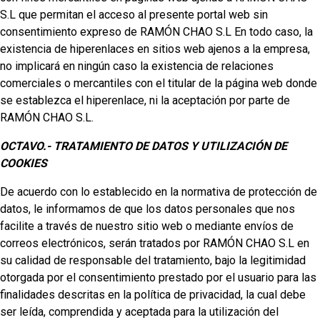
S.L que permitan el acceso al presente portal web sin
consentimiento expreso de RAMÓN CHAO S.L En todo caso, la
existencia de hiperenlaces en sitios web ajenos a la empresa,
no implicará en ningún caso la existencia de relaciones
comerciales o mercantiles con el titular de la página web donde
se establezca el hiperenlace, ni la aceptación por parte de
RAMÓN CHAO S.L.
OCTAVO.- TRATAMIENTO DE DATOS Y UTILIZACIÓN DE
COOKIES
De acuerdo con lo establecido en la normativa de protección de
datos, le informamos de que los datos personales que nos
facilite a través de nuestro sitio web o mediante envíos de
correos electrónicos, serán tratados por RAMÓN CHAO S.L en
su calidad de responsable del tratamiento, bajo la legitimidad
otorgada por el consentimiento prestado por el usuario para las
finalidades descritas en la política de privacidad, la cual debe
ser leída, comprendida y aceptada para la utilización del