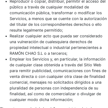
Reproducir o copiar, distribuir, permitir el acceso del
público a través de cualquier modalidad de
comunicación pública, transformar o modificar los
Servicios, a menos que se cuente con la autorización
del titular de los correspondientes derechos o ello
resulte legalmente permitido;
Realizar cualquier acto que pueda ser considerado
una vulneración de cualesquiera derechos de
propiedad intelectual o industrial pertenecientes a
RAMÓN CHAO S.L o a terceros;
Emplear los Servicios y, en particular, la información
de cualquier clase obtenida a través del Sitio Web
para remitir publicidad, comunicaciones con fines de
venta directa o con cualquier otra clase de finalidad
comercial, mensajes no solicitados dirigidos a una
pluralidad de personas con independencia de su
finalidad, así como de comercializar o divulgar de
cualquier modo dicha información;