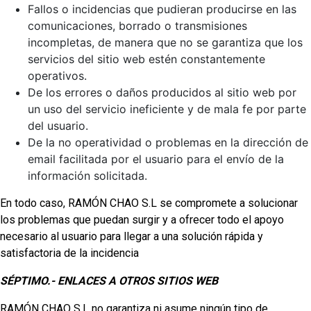
Fallos o incidencias que pudieran producirse en las
comunicaciones, borrado o transmisiones
incompletas, de manera que no se garantiza que los
servicios del sitio web estén constantemente
operativos.
De los errores o daños producidos al sitio web por
un uso del servicio ineficiente y de mala fe por parte
del usuario.
De la no operatividad o problemas en la dirección de
email facilitada por el usuario para el envío de la
información solicitada.
En todo caso, RAMÓN CHAO S.L se compromete a solucionar
los problemas que puedan surgir y a ofrecer todo el apoyo
necesario al usuario para llegar a una solución rápida y
satisfactoria de la incidencia
SÉPTIMO.- ENLACES A OTROS SITIOS WEB
RAMÓN CHAO S.L no garantiza ni asume ningún tipo de