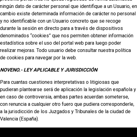
ningún dato de carácter personal que identifique a un Usuario, en
cambio existe determinada información de carácter no personal
y no identificable con un Usuario concreto que se recoge
durante la sesión en directo para a través de dispositivos
denominados “cookies” que nos permiten obtener información
estadística sobre el uso del portal web para luego poder
realizar mejoras. Todo usuario debe consultar nuestra política
de cookies para navegar por la web.
NOVENO.- LEY APLICABLE Y JURISDICCIÓN
Para cuantas cuestiones interpretativas o litigiosas que
pudieran plantearse será de aplicación la legislación española y
en caso de controversia, ambas partes acuerdan someterse,
con renuncia a cualquier otro fuero que pudiera corresponderle,
a la jurisdicción de los Juzgados y Tribunales de la ciudad de
Valencia (España).