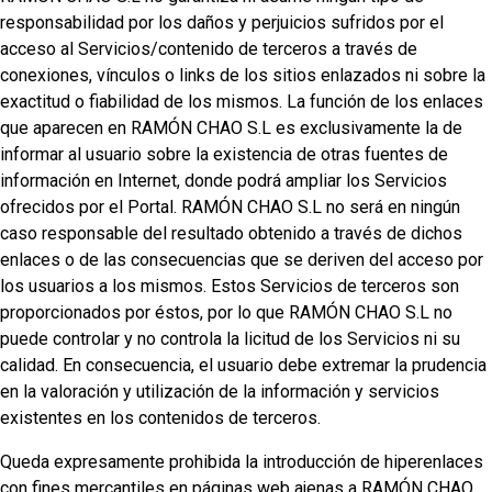
responsabilidad por los daños y perjuicios sufridos por el
acceso al Servicios/contenido de terceros a través de
conexiones, vínculos o links de los sitios enlazados ni sobre la
exactitud o fiabilidad de los mismos. La función de los enlaces
que aparecen en RAMÓN CHAO S.L es exclusivamente la de
informar al usuario sobre la existencia de otras fuentes de
información en Internet, donde podrá ampliar los Servicios
ofrecidos por el Portal. RAMÓN CHAO S.L no será en ningún
caso responsable del resultado obtenido a través de dichos
enlaces o de las consecuencias que se deriven del acceso por
los usuarios a los mismos. Estos Servicios de terceros son
proporcionados por éstos, por lo que RAMÓN CHAO S.L no
puede controlar y no controla la licitud de los Servicios ni su
calidad. En consecuencia, el usuario debe extremar la prudencia
en la valoración y utilización de la información y servicios
existentes en los contenidos de terceros.
Queda expresamente prohibida la introducción de hiperenlaces
con fines mercantiles en páginas web ajenas a RAMÓN CHAO