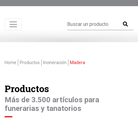
Home
Productos
Incineración
Madera
Productos
Más de 3.500 artículos para
funerarias y tanatorios