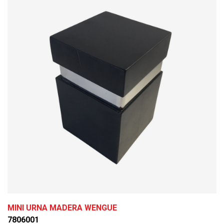
MINI URNA MADERA WENGUE
7806001