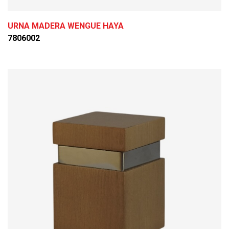
URNA MADERA WENGUE HAYA
7806002