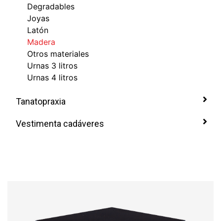
Degradables
Joyas
Latón
Madera
Otros materiales
Urnas 3 litros
Urnas 4 litros
Tanatopraxia
Vestimenta cadáveres