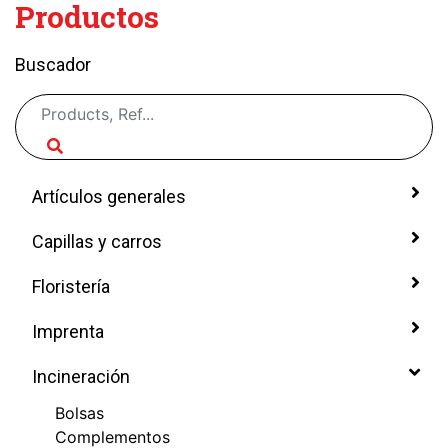
Productos
Buscador
Artículos generales
Capillas y carros
Floristería
Imprenta
Incineración
Bolsas
Complementos