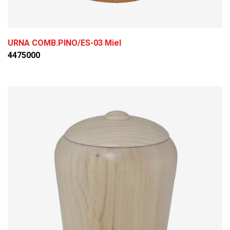
URNA COMB.PINO/ES-03 Miel
4475000