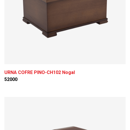
URNA COFRE PINO-CH102 Nogal
52000