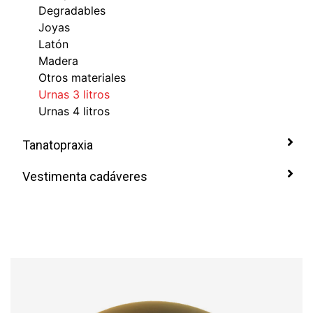
Degradables
Joyas
Latón
Madera
Otros materiales
Urnas 3 litros
Urnas 4 litros
Tanatopraxia
Vestimenta cadáveres