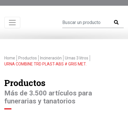
Home
Productos
Incineración
Urnas 3 litros
URNA COMBINE TRD PLAST-ABS # GRIS MET.
Productos
Más de 3.500 artículos para
funerarias y tanatorios