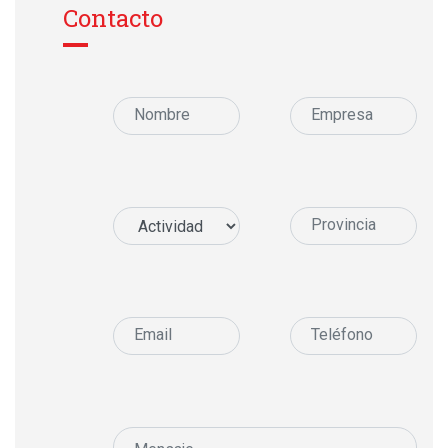
Contacto