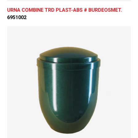
URNA COMBINE TRD PLAST-ABS # BURDEOSMET.
6951002