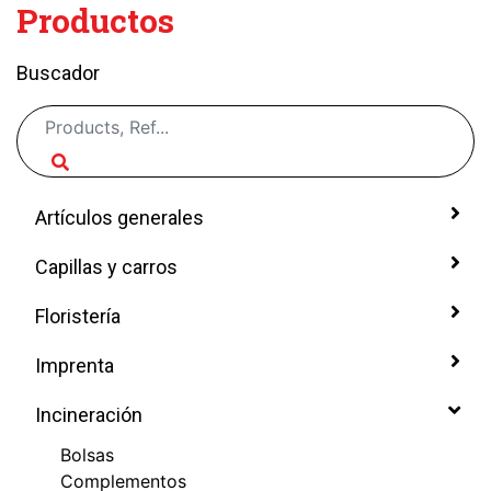
Productos
Buscador
Artículos generales
Capillas y carros
Floristería
Imprenta
Incineración
Bolsas
Complementos