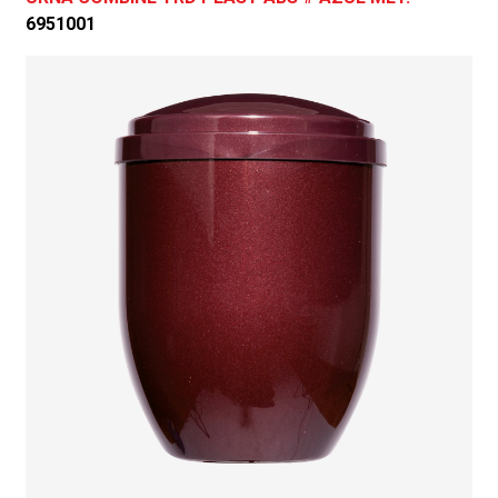
6951001