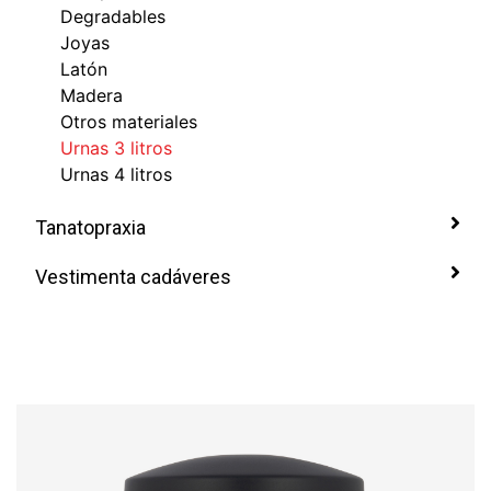
Degradables
Joyas
Latón
Madera
Otros materiales
Urnas 3 litros
Urnas 4 litros
Tanatopraxia
Vestimenta cadáveres