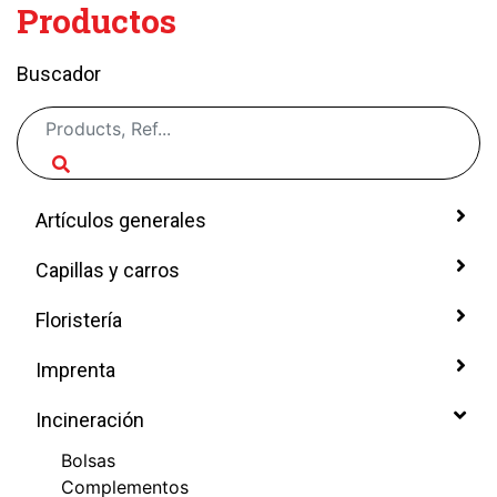
Productos
Buscador
Artículos generales
Capillas y carros
Floristería
Imprenta
Incineración
Bolsas
Complementos