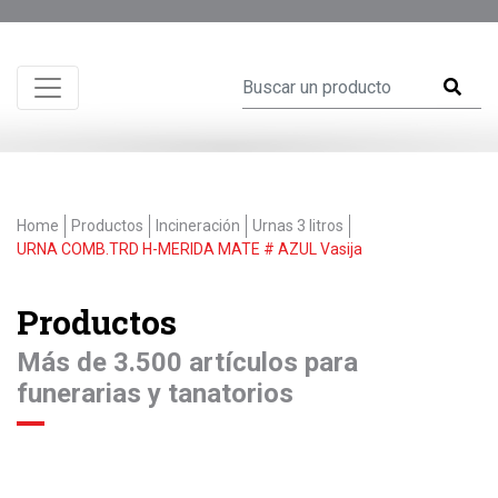
Home
Productos
Incineración
Urnas 3 litros
URNA COMB.TRD H-MERIDA MATE # AZUL Vasija
Productos
Más de 3.500 artículos para
funerarias y tanatorios