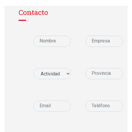
Contacto