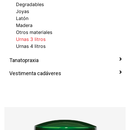
Degradables
Joyas
Latón
Madera
Otros materiales
Urnas 3 litros
Urnas 4 litros
Tanatopraxia
Vestimenta cadáveres