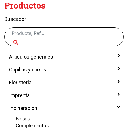
Productos
Buscador
Artículos generales
Capillas y carros
Floristería
Imprenta
Incineración
Bolsas
Complementos