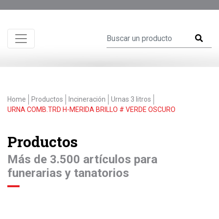
Home
Productos
Incineración
Urnas 3 litros
URNA COMB.TRD H-MERIDA BRILLO # VERDE OSCURO
Productos
Más de 3.500 artículos para
funerarias y tanatorios