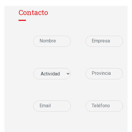
Contacto