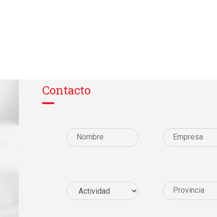
Contacto