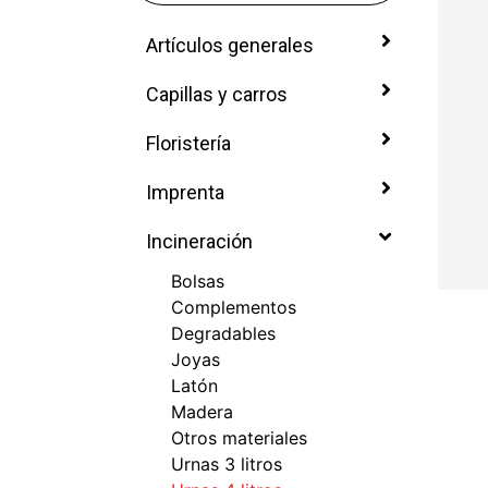
Artículos generales
Capillas y carros
Floristería
Imprenta
Incineración
Bolsas
Complementos
Degradables
Joyas
Latón
Madera
Otros materiales
Urnas 3 litros