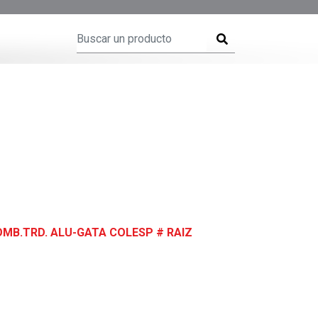
MB.TRD. ALU-GATA COLESP # RAIZ