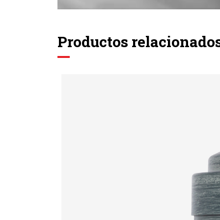
Productos relacionado