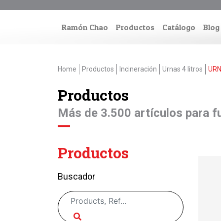
Ramón Chao
Productos
Catálogo
Blog
Home
Productos
Incineración
Urnas 4 litros
URN
Productos
Más de 3.500 artículos para fu
Productos
Buscador