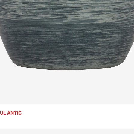
UL ANTIC