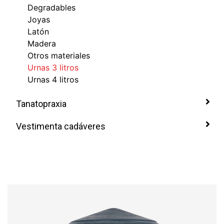
Degradables
Joyas
Latón
Madera
Otros materiales
Urnas 3 litros
Urnas 4 litros
Tanatopraxia
Vestimenta cadáveres