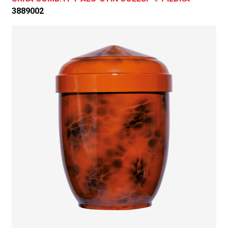
3889002