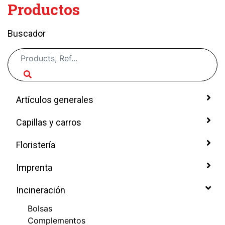
Productos
Buscador
Artículos generales
Capillas y carros
Floristería
Imprenta
Incineración
Bolsas
Complementos