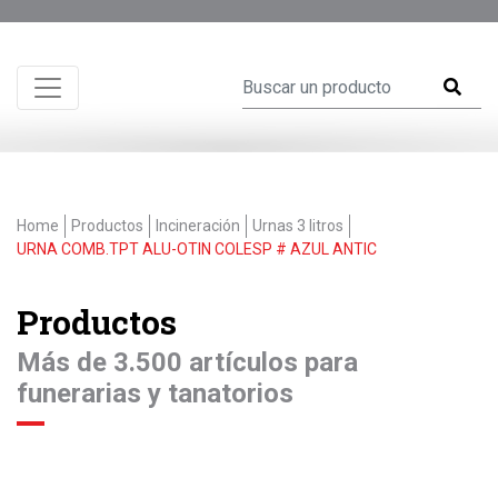
Home
Productos
Incineración
Urnas 3 litros
URNA COMB.TPT ALU-OTIN COLESP # AZUL ANTIC
Productos
Más de 3.500 artículos para
funerarias y tanatorios