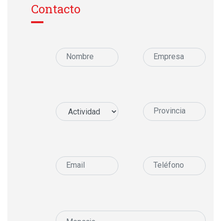
Contacto