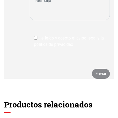
He leído y acepto el aviso legal y la
política de privacidad
Productos relacionados