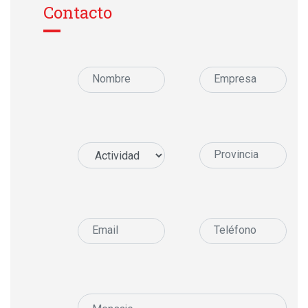
Contacto