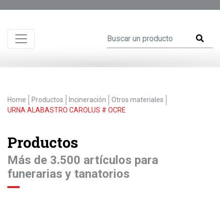
Home
Productos
Incineración
Otros materiales
URNA ALABASTRO CAROLUS # OCRE
Productos
Más de 3.500 artículos para
funerarias y tanatorios