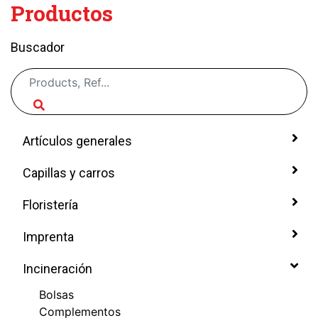
Productos
Buscador
Artículos generales
Capillas y carros
Floristería
Imprenta
Incineración
Bolsas
Complementos