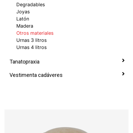
Degradables
Joyas
Latón
Madera
Otros materiales
Urnas 3 litros
Urnas 4 litros
Tanatopraxia
Vestimenta cadáveres