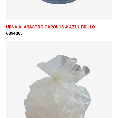
URNA ALABASTRO CAROLUS # AZUL BRILLO
6894005