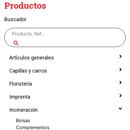
Productos
Buscador
Artículos generales
Capillas y carros
Floristería
Imprenta
Incineración
Bolsas
Complementos