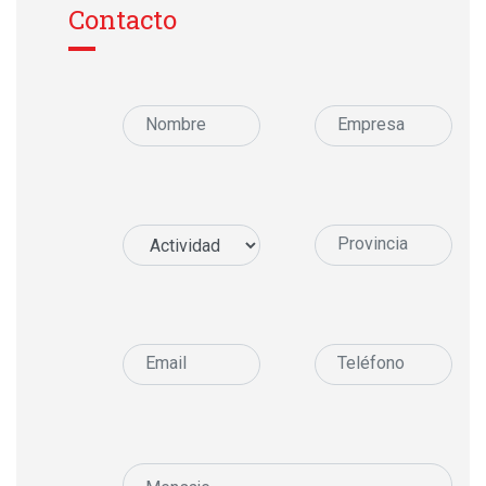
Contacto