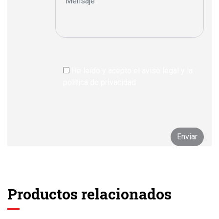
He leído y acepto el aviso legal y la
política de privacidad
Productos relacionados