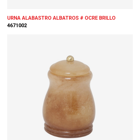
URNA ALABASTRO ALBATROS # OCRE BRILLO
4671002