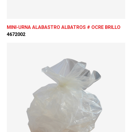
MINI-URNA ALABASTRO ALBATROS # OCRE BRILLO
4672002