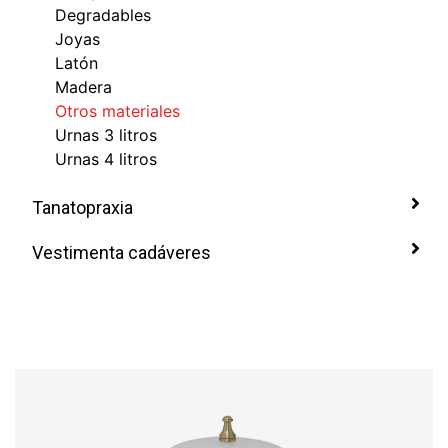
Degradables
Joyas
Latón
Madera
Otros materiales
Urnas 3 litros
Urnas 4 litros
Tanatopraxia
Vestimenta cadáveres