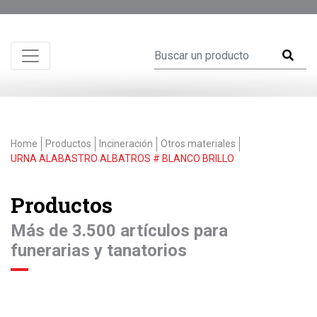
Home
Productos
Incineración
Otros materiales
URNA ALABASTRO ALBATROS # BLANCO BRILLO
Productos
Más de 3.500 artículos para
funerarias y tanatorios