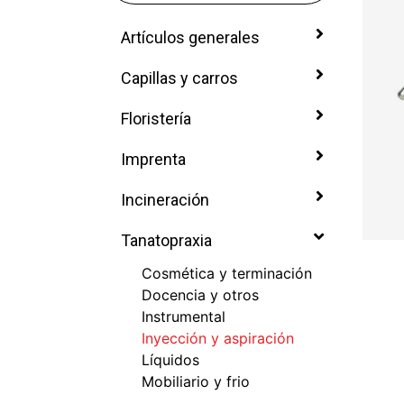
Artículos generales
Capillas y carros
Floristería
Imprenta
Incineración
Tanatopraxia
Cosmética y terminación
Docencia y otros
Instrumental
Inyección y aspiración
Líquidos
Mobiliario y frio