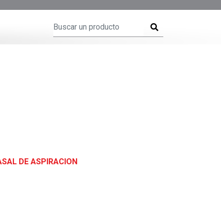
SAL DE ASPIRACION