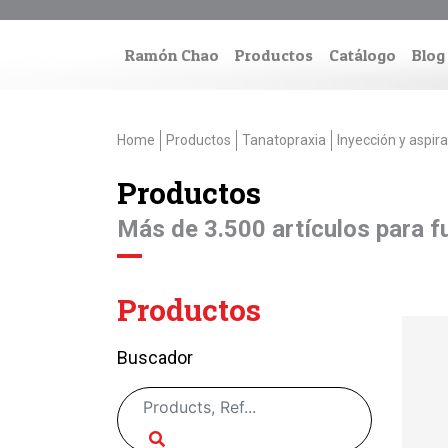
Ramón Chao
Productos
Catálogo
Blog
Home
Productos
Tanatopraxia
Inyección y aspir
Productos
Más de 3.500 artículos para fu
Productos
Buscador