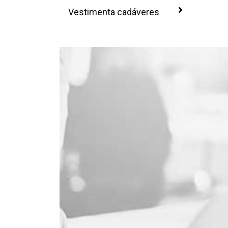
Vestimenta cadáveres