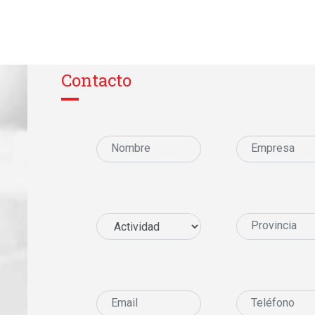
Contacto