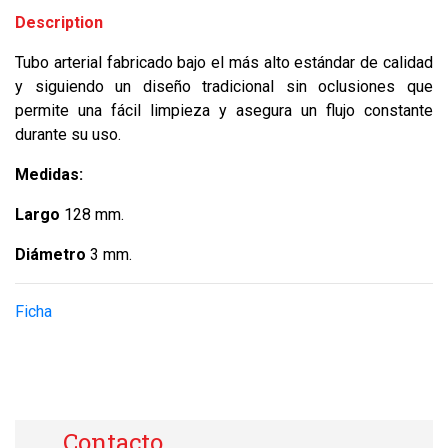
Description
Tubo arterial fabricado bajo el más alto estándar de calidad
y siguiendo un diseño tradicional sin oclusiones que
permite una fácil limpieza y asegura un flujo constante
durante su uso.
Medidas:
Largo
128 mm.
Diámetro
3 mm.
Ficha
Contacto