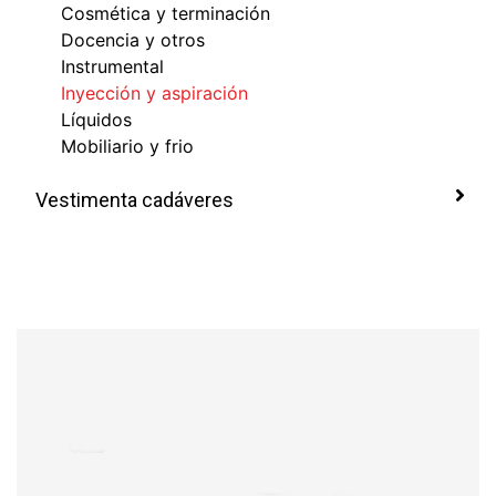
Cosmética y terminación
Docencia y otros
Instrumental
Inyección y aspiración
Líquidos
Mobiliario y frio
Vestimenta cadáveres