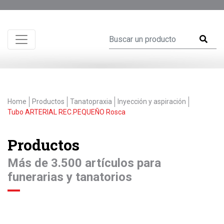
Home
Productos
Tanatopraxia
Inyección y aspiración
Tubo ARTERIAL REC.PEQUEÑO Rosca
Productos
Más de 3.500 artículos para
funerarias y tanatorios