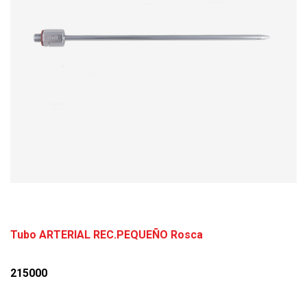
Tubo ARTERIAL REC.PEQUEÑO Rosca
215000