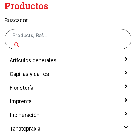
Productos
Buscador
Artículos generales
Capillas y carros
Floristería
Imprenta
Incineración
Tanatopraxia