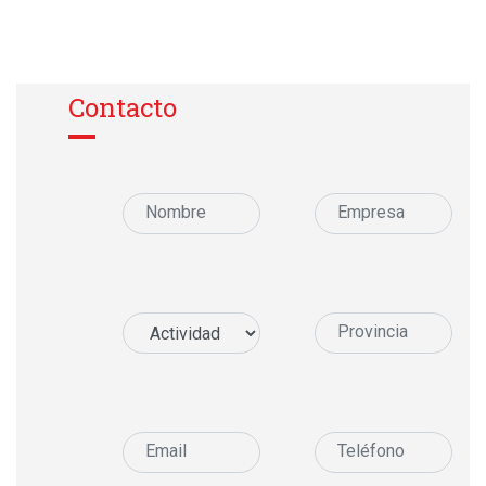
Contacto