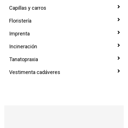
Capillas y carros
Floristería
Imprenta
Incineración
Tanatopraxia
Vestimenta cadáveres