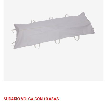
SUDARIO VOLGA CON 10 ASAS