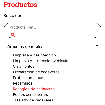
Productos
Buscador
Artículos generales
Limpieza y desinfeccion
Limpieza y proteccion vehiculos
Ornamentos
Preparacion de cadaveres
Proteccion ataudes
Recambios
Recogida de cadaveres
Restos cementerios
Traslado de cadáveres