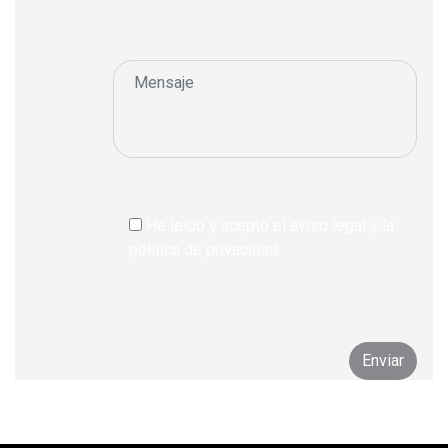
He leído y acepto el aviso legal y la
política de privacidad