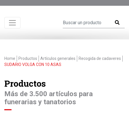
Home
Productos
Artículos generales
Recogida de cadaveres
SUDARIO VOLGA CON 10 ASAS
Productos
Más de 3.500 artículos para
funerarias y tanatorios