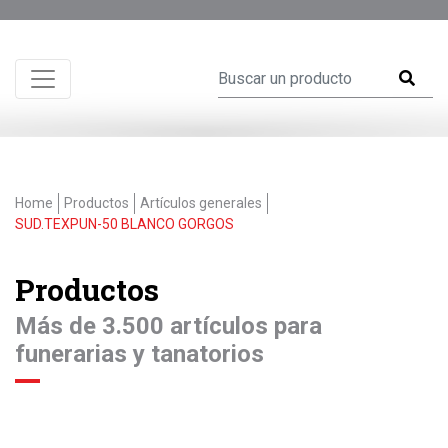
Home
Productos
Artículos generales
SUD.TEXPUN-50 BLANCO GORGOS
Productos
Más de 3.500 artículos para
funerarias y tanatorios