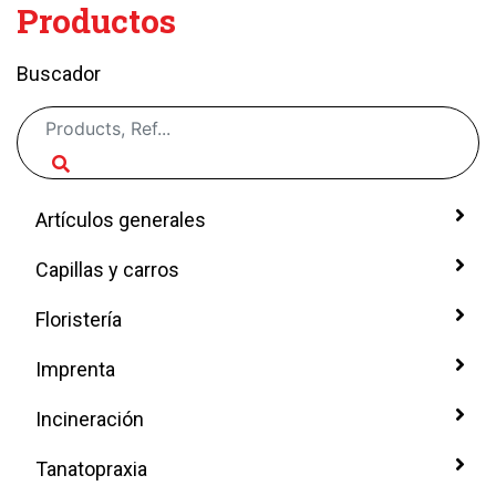
Productos
Buscador
Artículos generales
Capillas y carros
Floristería
Imprenta
Incineración
Tanatopraxia