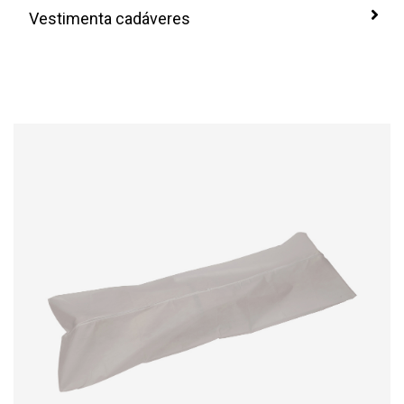
Vestimenta cadáveres