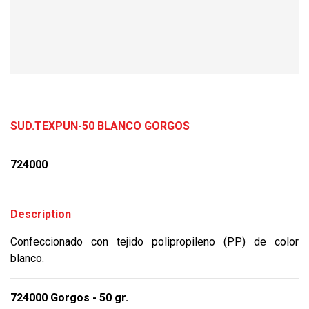
SUD.TEXPUN-50 BLANCO GORGOS
724000
Description
Confeccionado con tejido polipropileno (PP) de color
blanco.
724000 Gorgos - 50 gr.