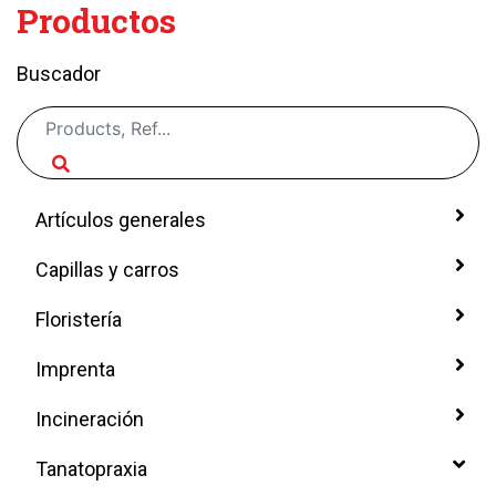
Productos
Buscador
Artículos generales
Capillas y carros
Floristería
Imprenta
Incineración
Tanatopraxia