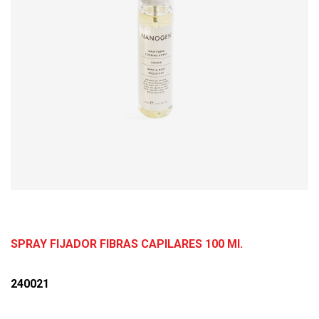
SPRAY FIJADOR FIBRAS CAPILARES 100 Ml.
240021