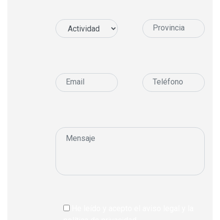
He leído y acepto el aviso legal y la