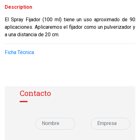
Description
El Spray Fijador (100 ml) tiene un uso aproximado de 90
aplicaciones. Aplicaremos el fijador como un pulverizador y
a una distancia de 20 cm.
Ficha Técnica
Contacto