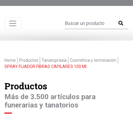
Home
Productos
Tanatopraxia
Cosmética y terminación
SPRAY FIJADOR FIBRAS CAPILARES 100 Ml.
Productos
Más de 3.500 artículos para
funerarias y tanatorios