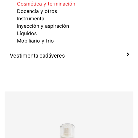
Cosmética y terminación
Docencia y otros
Instrumental
Inyección y aspiración
Líquidos
Mobiliario y frio
Vestimenta cadáveres