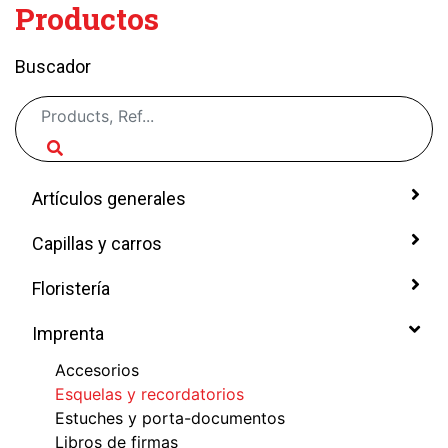
Productos
Buscador
Artículos generales
Capillas y carros
Floristería
Imprenta
Accesorios
Esquelas y recordatorios
Estuches y porta-documentos
Libros de firmas