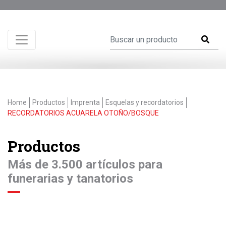
Home
Productos
Imprenta
Esquelas y recordatorios
RECORDATORIOS ACUARELA OTOÑO/BOSQUE
Productos
Más de 3.500 artículos para
funerarias y tanatorios