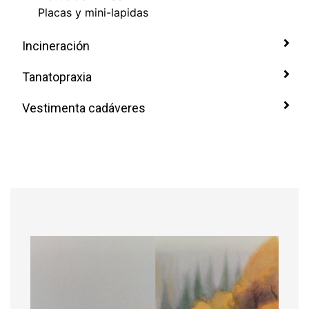
Placas y mini-lapidas
Incineración
Tanatopraxia
Vestimenta cadáveres