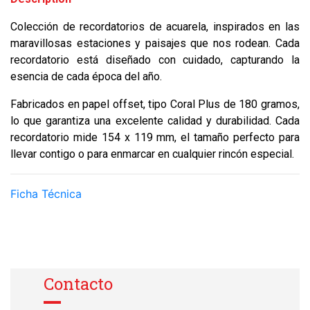
Colección de recordatorios de acuarela, inspirados en las
maravillosas estaciones y paisajes que nos rodean. Cada
recordatorio está diseñado con cuidado, capturando la
esencia de cada época del año.
Fabricados en papel offset, tipo Coral Plus de 180 gramos,
lo que garantiza una excelente calidad y durabilidad. Cada
recordatorio mide 154 x 119 mm, el tamaño perfecto para
llevar contigo o para enmarcar en cualquier rincón especial.
Ficha Técnica
Contacto