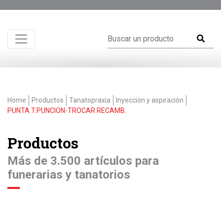
Home
Productos
Tanatopraxia
Inyección y aspiración
PUNTA T.PUNCION-TROCAR RECAMB.
Productos
Más de 3.500 artículos para
funerarias y tanatorios