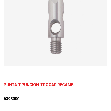
PUNTA T.PUNCION-TROCAR RECAMB.
6398000