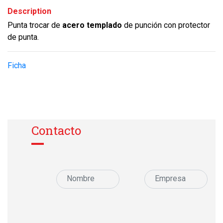
Description
Punta trocar de
acero templado
de punción con protector
de punta.
Ficha
Contacto