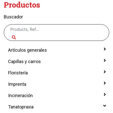
Productos
Buscador
Artículos generales
Capillas y carros
Floristería
Imprenta
Incineración
Tanatopraxia