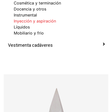
Cosmética y terminación
Docencia y otros
Instrumental
Inyección y aspiración
Líquidos
Mobiliario y frio
Vestimenta cadáveres