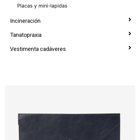
Placas y mini-lapidas
Incineración
Tanatopraxia
Vestimenta cadáveres