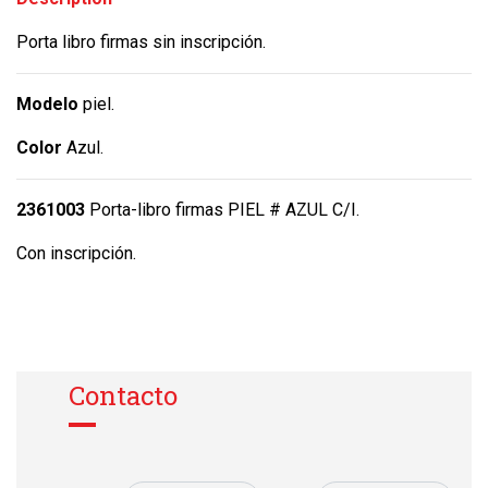
Porta libro firmas sin inscripción.
Modelo
piel.
Color
Azul.
2361003
Porta-libro firmas PIEL # AZUL C/I.
Con inscripción.
Contacto