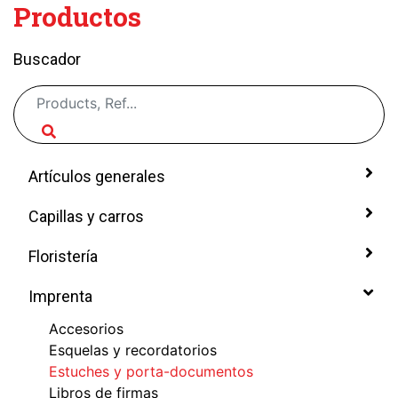
Productos
Buscador
Artículos generales
Capillas y carros
Floristería
Imprenta
Accesorios
Esquelas y recordatorios
Estuches y porta-documentos
Libros de firmas