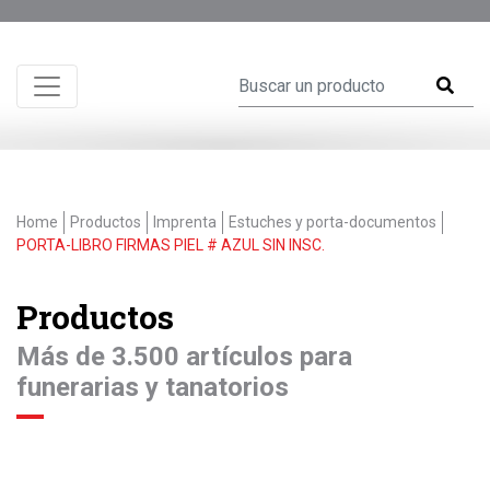
Home
Productos
Imprenta
Estuches y porta-documentos
PORTA-LIBRO FIRMAS PIEL # AZUL SIN INSC.
Productos
Más de 3.500 artículos para
funerarias y tanatorios