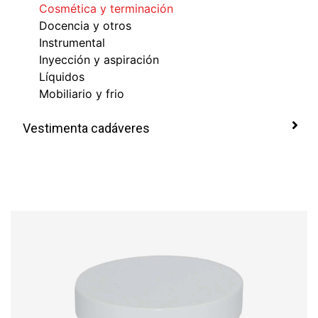
Cosmética y terminación
Docencia y otros
Instrumental
Inyección y aspiración
Líquidos
Mobiliario y frio
Vestimenta cadáveres