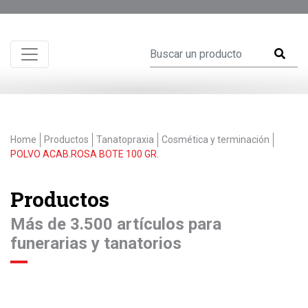
Home
Productos
Tanatopraxia
Cosmética y terminación
POLVO ACAB.ROSA BOTE 100 GR.
Productos
Más de 3.500 artículos para
funerarias y tanatorios