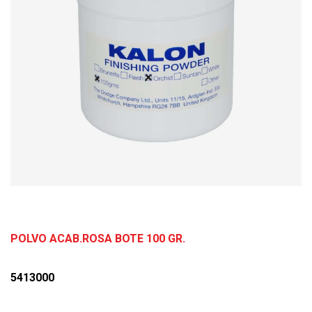
POLVO ACAB.ROSA BOTE 100 GR.
5413000