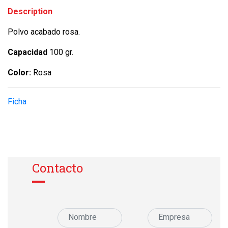
Description
Polvo acabado rosa.
Capacidad
100 gr.
Color:
Rosa
Ficha
Contacto