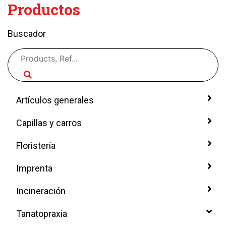
Productos
Buscador
Artículos generales
Capillas y carros
Floristería
Imprenta
Incineración
Tanatopraxia