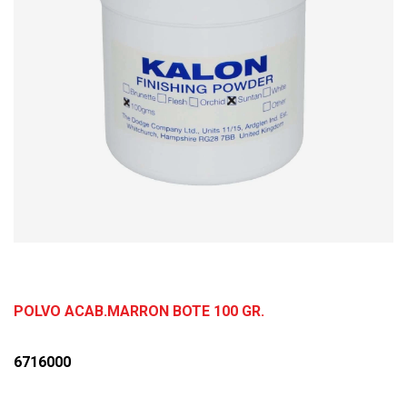
POLVO ACAB.MARRON BOTE 100 GR.
6716000