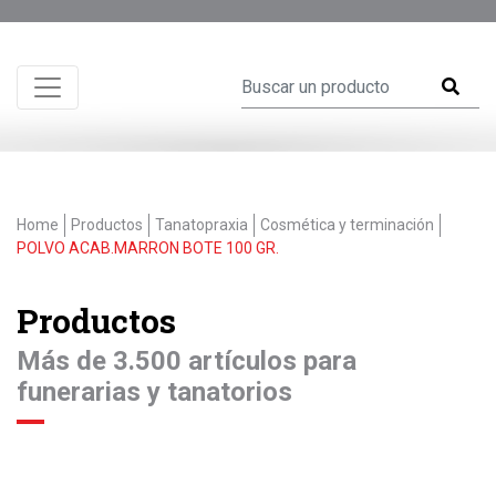
Home
Productos
Tanatopraxia
Cosmética y terminación
POLVO ACAB.MARRON BOTE 100 GR.
Productos
Más de 3.500 artículos para
funerarias y tanatorios