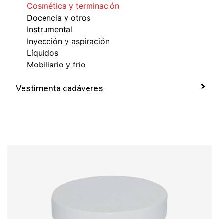
Cosmética y terminación
Docencia y otros
Instrumental
Inyección y aspiración
Líquidos
Mobiliario y frio
Vestimenta cadáveres