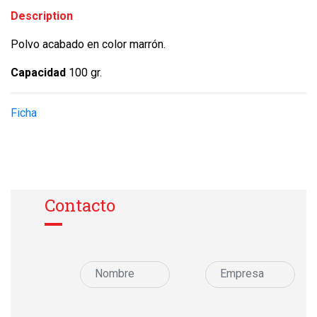
Description
Polvo acabado en color marrón.
Capacidad
100 gr.
Ficha
Contacto