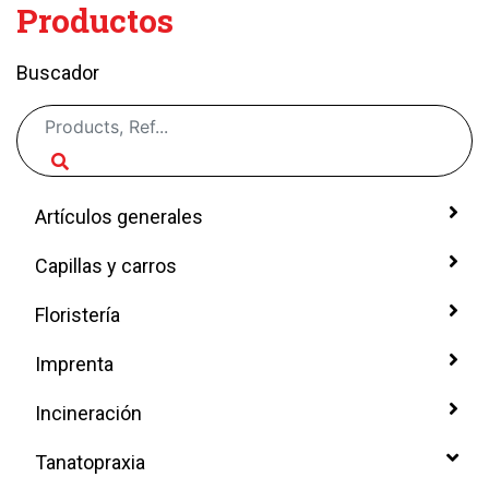
Productos
Buscador
Artículos generales
Capillas y carros
Floristería
Imprenta
Incineración
Tanatopraxia