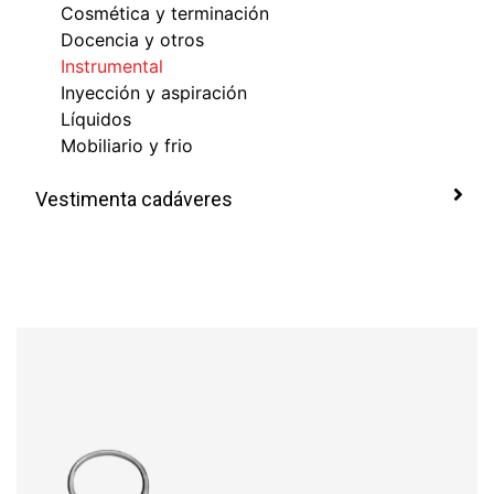
Cosmética y terminación
Docencia y otros
Instrumental
Inyección y aspiración
Líquidos
Mobiliario y frio
Vestimenta cadáveres