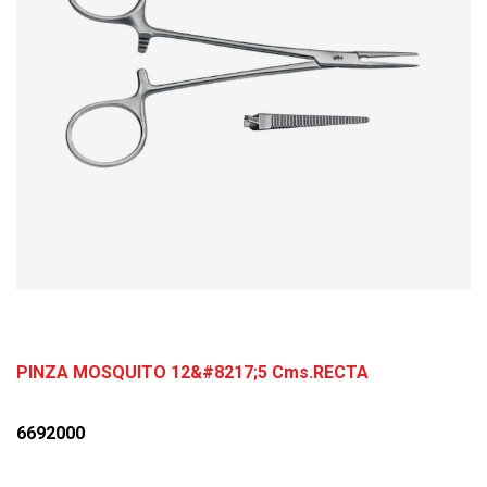
PINZA MOSQUITO 12&#8217;5 Cms.RECTA
6692000