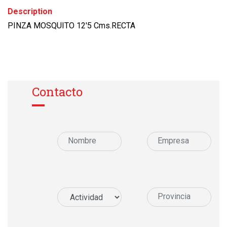
Description
PINZA MOSQUITO 12'5 Cms.RECTA
Contacto