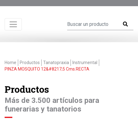
Home
Productos
Tanatopraxia
Instrumental
PINZA MOSQUITO 12&#8217;5 Cms.RECTA
Productos
Más de 3.500 artículos para
funerarias y tanatorios