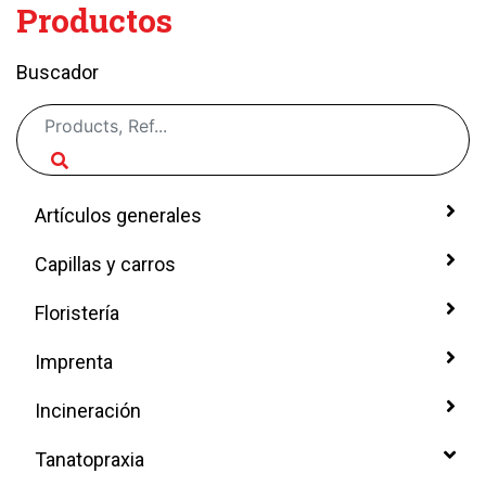
Productos
Buscador
Artículos generales
Capillas y carros
Floristería
Imprenta
Incineración
Tanatopraxia