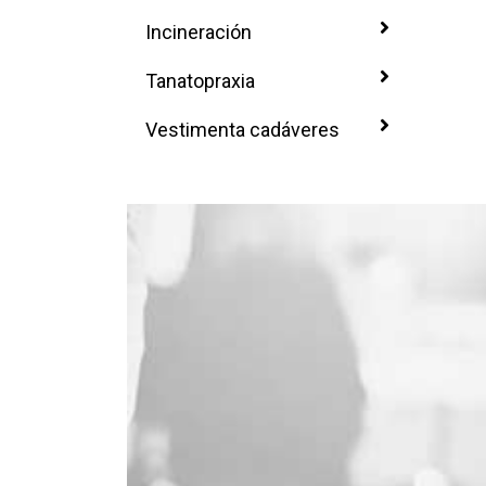
Incineración
Tanatopraxia
Vestimenta cadáveres