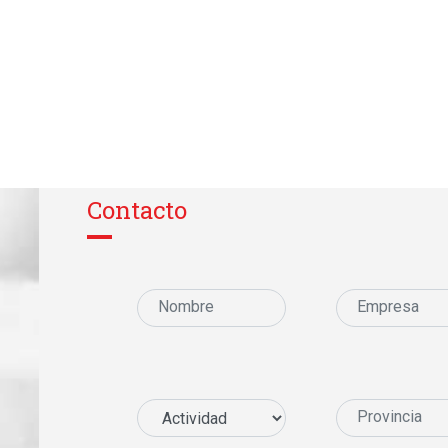
Contacto