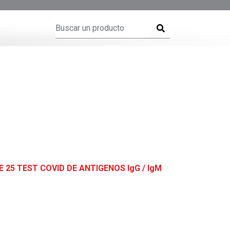
 25 TEST COVID DE ANTIGENOS lgG / lgM