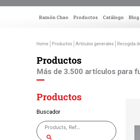
Ramón Chao
Productos
Catálogo
Blog
Home
Productos
Artículos generales
Recogida d
Productos
Más de 3.500 artículos para fu
Productos
Buscador