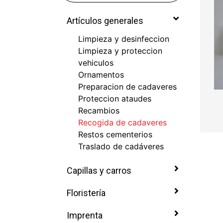
Artículos generales
Limpieza y desinfeccion
Limpieza y proteccion
vehiculos
Ornamentos
Preparacion de cadaveres
Proteccion ataudes
Recambios
Recogida de cadaveres
Restos cementerios
Traslado de cadáveres
Capillas y carros
Floristería
Imprenta