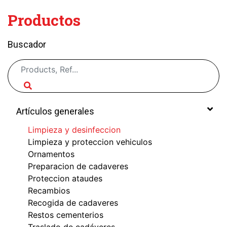
Productos
Buscador
Artículos generales
Limpieza y desinfeccion
Limpieza y proteccion vehiculos
Ornamentos
Preparacion de cadaveres
Proteccion ataudes
Recambios
Recogida de cadaveres
Restos cementerios