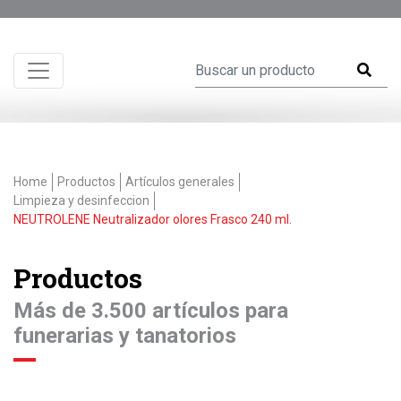
Home
Productos
Artículos generales
Limpieza y desinfeccion
NEUTROLENE Neutralizador olores Frasco 240 ml.
Productos
Más de 3.500 artículos para
funerarias y tanatorios