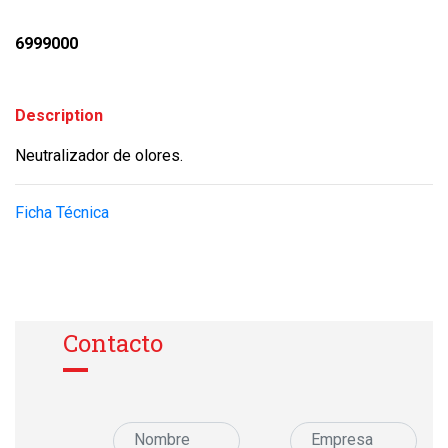
6999000
Description
Neutralizador de olores.
Ficha Técnica
Contacto