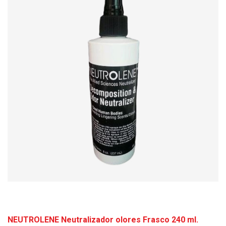
NEUTROLENE Neutralizador olores Frasco 240 ml.