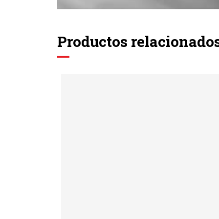
Productos relacionado