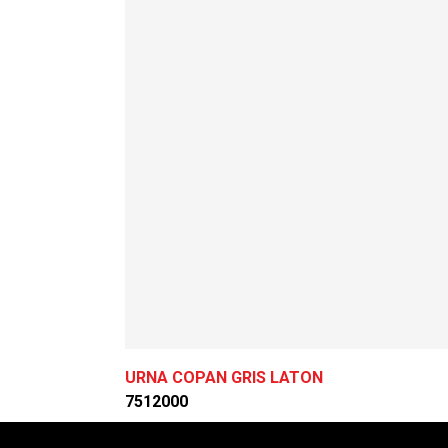
URNA COPAN GRIS LATON
7512000