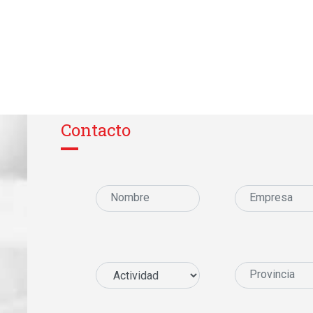
Contacto