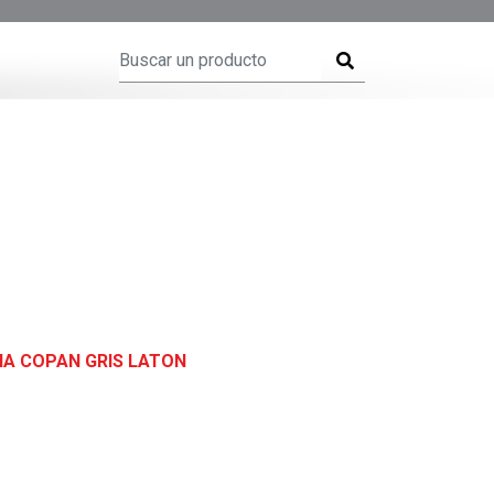
NA COPAN GRIS LATON