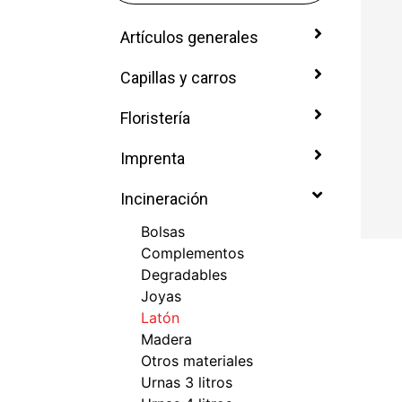
Artículos generales
Capillas y carros
Floristería
Imprenta
Incineración
Bolsas
Complementos
Degradables
Joyas
Latón
Madera
Otros materiales
Urnas 3 litros