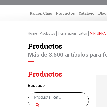
Ramón Chao
Productos
Catálogo
Blog
Home
Productos
Incineración
Latón
MINI URNA
Productos
Más de 3.500 artículos para fu
Productos
Buscador