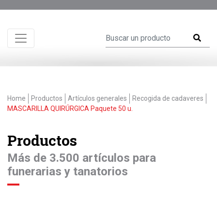
Home
Productos
Artículos generales
Recogida de cadaveres
MASCARILLA QUIRÚRGICA Paquete 50 u.
Productos
Más de 3.500 artículos para
funerarias y tanatorios