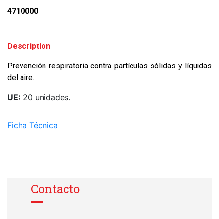
4710000
Description
Prevención respiratoria contra partículas sólidas y líquidas
del aire.
UE:
20 unidades.
Ficha Técnica
Contacto