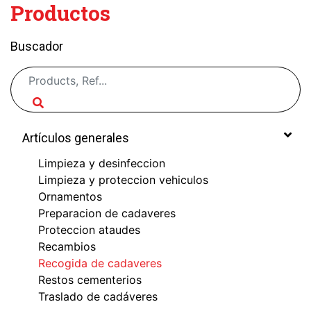
Productos
Buscador
Artículos generales
Limpieza y desinfeccion
Limpieza y proteccion vehiculos
Ornamentos
Preparacion de cadaveres
Proteccion ataudes
Recambios
Recogida de cadaveres
Restos cementerios
Traslado de cadáveres