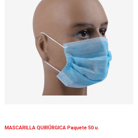
MASCARILLA QUIRÚRGICA Paquete 50 u.