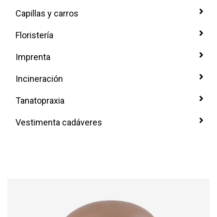
Capillas y carros
Floristería
Imprenta
Incineración
Tanatopraxia
Vestimenta cadáveres