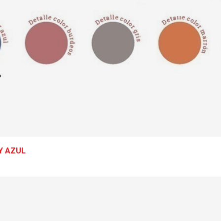
Y AZUL