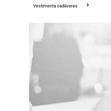
Vestimenta cadáveres