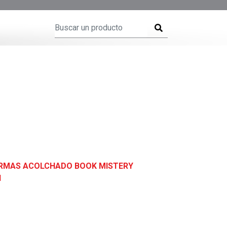
IRMAS ACOLCHADO BOOK MISTERY
N