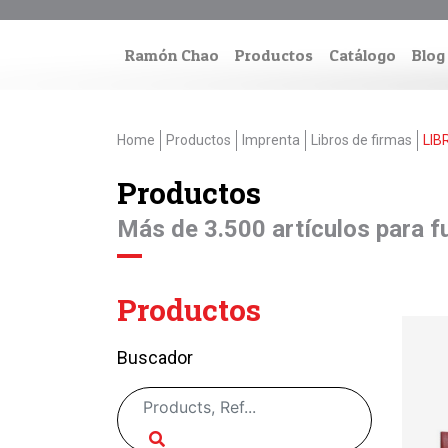
Ramón Chao
Productos
Catálogo
Blog
Home
Productos
Imprenta
Libros de firmas
LIB
Productos
Más de 3.500 artículos para fu
Productos
Buscador