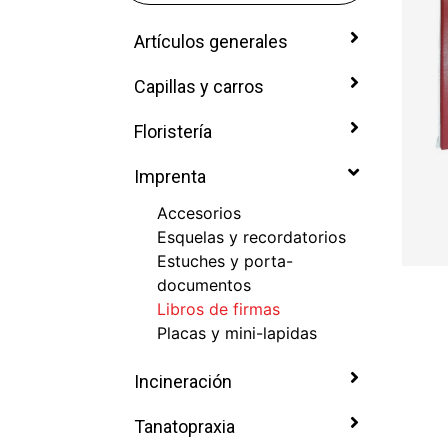
Artículos generales
Capillas y carros
Floristería
Imprenta
Accesorios
Esquelas y recordatorios
Estuches y porta-
documentos
Libros de firmas
Placas y mini-lapidas
Incineración
Tanatopraxia