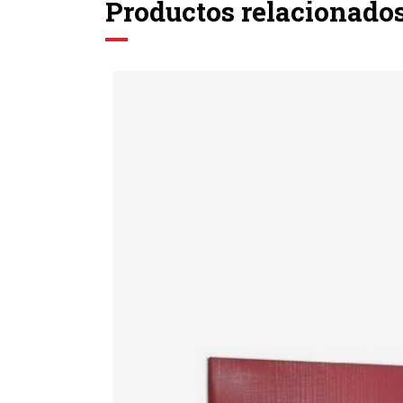
Productos relacionado