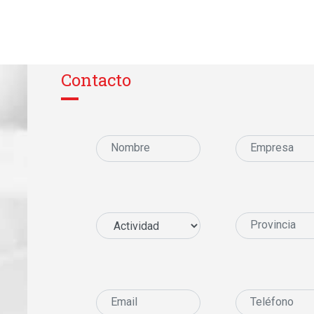
Contacto