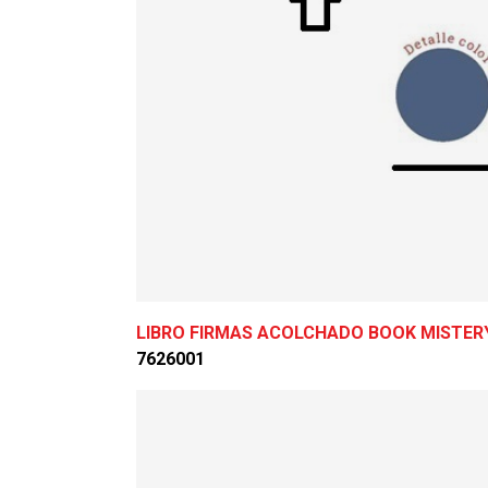
LIBRO FIRMAS ACOLCHADO BOOK MISTER
7626001