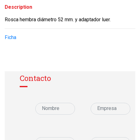
Description
Rosca hembra diámetro 52 mm. y adaptador luer.
Ficha
Contacto