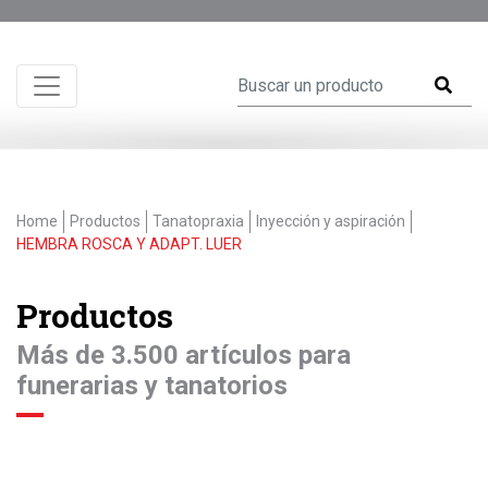
Home
Productos
Tanatopraxia
Inyección y aspiración
HEMBRA ROSCA Y ADAPT. LUER
Productos
Más de 3.500 artículos para
funerarias y tanatorios