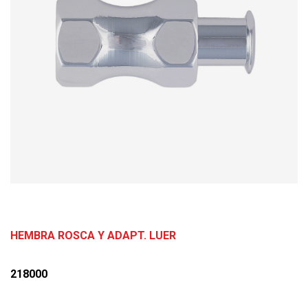
HEMBRA ROSCA Y ADAPT. LUER
218000