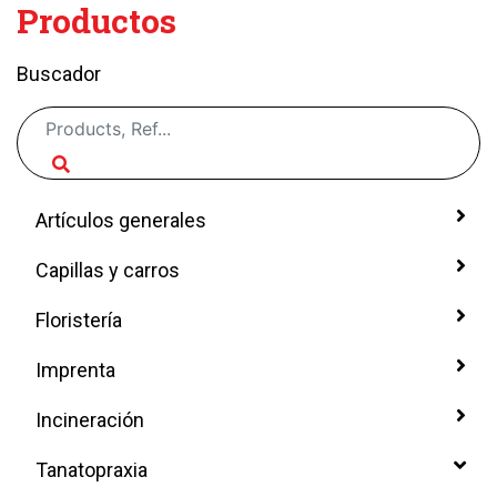
Productos
Buscador
Artículos generales
Capillas y carros
Floristería
Imprenta
Incineración
Tanatopraxia