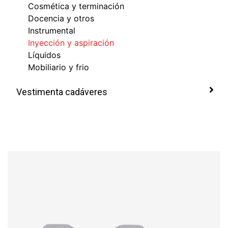
Cosmética y terminación
Docencia y otros
Instrumental
Inyección y aspiración
Líquidos
Mobiliario y frio
Vestimenta cadáveres