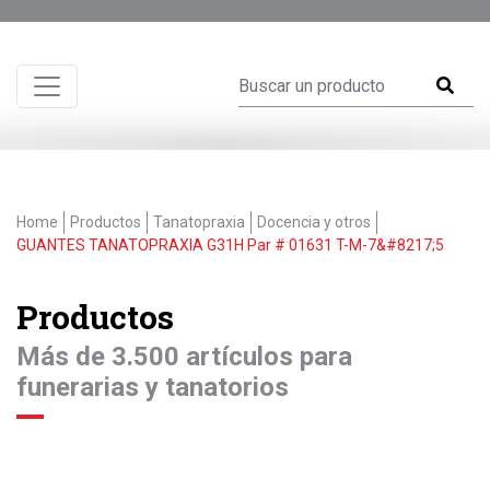
Home
Productos
Tanatopraxia
Docencia y otros
GUANTES TANATOPRAXIA G31H Par # 01631 T-M-7&#8217;5
Productos
Más de 3.500 artículos para
funerarias y tanatorios