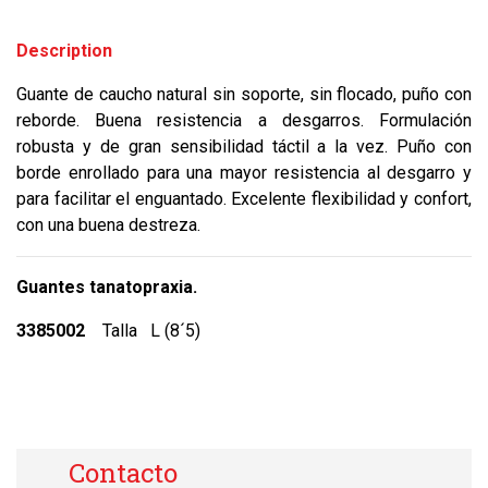
Description
Guante de caucho natural sin soporte, sin flocado, puño con
reborde. Buena resistencia a desgarros. Formulación
robusta y de gran sensibilidad táctil a la vez. Puño con
borde enrollado para una mayor resistencia al desgarro y
para facilitar el enguantado. Excelente flexibilidad y confort,
con una buena destreza.
Guantes tanatopraxia.
3385002
Talla L (8´5)
Contacto