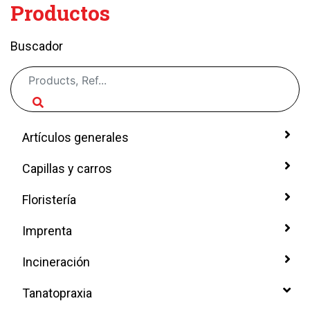
Productos
Buscador
Artículos generales
Capillas y carros
Floristería
Imprenta
Incineración
Tanatopraxia