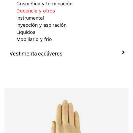
Cosmética y terminación
Docencia y otros
Instrumental
Inyección y aspiración
Líquidos
Mobiliario y frio
Vestimenta cadáveres