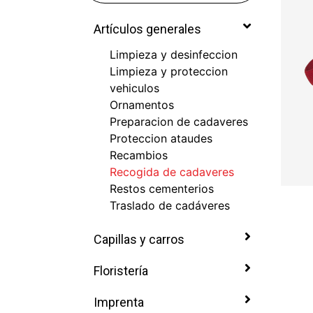
Artículos generales
Limpieza y desinfeccion
Limpieza y proteccion
vehiculos
Ornamentos
Preparacion de cadaveres
Proteccion ataudes
Recambios
Recogida de cadaveres
Restos cementerios
Traslado de cadáveres
Capillas y carros
Floristería
Imprenta