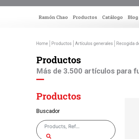
Ramón Chao
Productos
Catálogo
Blog
Home
Productos
Artículos generales
Recogida d
Productos
Más de 3.500 artículos para fu
Productos
Buscador