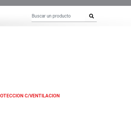
OTECCION C/VENTILACION