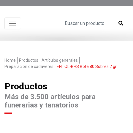
Home
Productos
Artículos generales
Preparacion de cadaveres
ENTOL-BHS Bote 80 Sobres 2 gr.
Productos
Más de 3.500 artículos para
funerarias y tanatorios