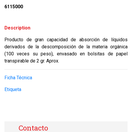
6115000
Description
Producto de gran capacidad de absorción de líquidos
derivados de la descomposición de la materia orgánica
(100 veces su peso), envasado en bolsitas de papel
transpirable de 2 gr. Aprox.
Ficha Técnica
Etiqueta
Contacto