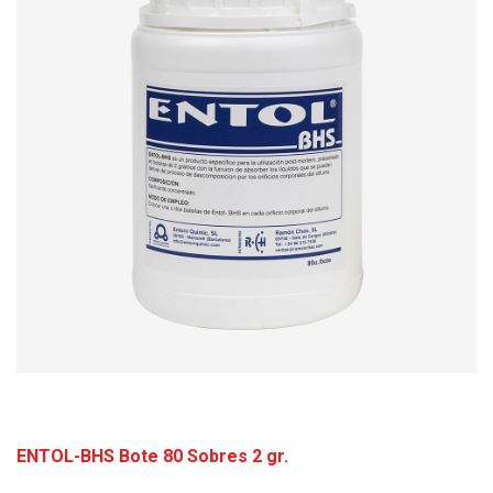
ENTOL-BHS Bote 80 Sobres 2 gr.