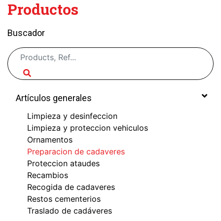
Productos
Buscador
Artículos generales
Limpieza y desinfeccion
Limpieza y proteccion vehiculos
Ornamentos
Preparacion de cadaveres
Proteccion ataudes
Recambios
Recogida de cadaveres
Restos cementerios
Traslado de cadáveres