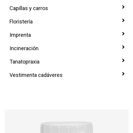
Capillas y carros
Floristería
Imprenta
Incineración
Tanatopraxia
Vestimenta cadáveres