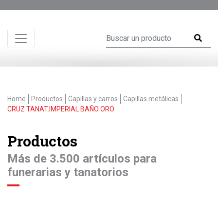
Home
Productos
Capillas y carros
Capillas metálicas
CRUZ TANAT.IMPERIAL BAÑO ORO
Productos
Más de 3.500 artículos para
funerarias y tanatorios