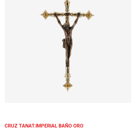
CRUZ TANAT.IMPERIAL BAÑO ORO