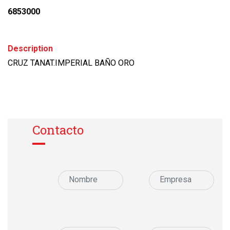
6853000
Description
CRUZ TANAT.IMPERIAL BAÑO ORO
Contacto