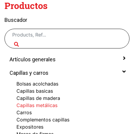
Productos
Buscador
Artículos generales
Capillas y carros
Bolsas acolchadas
Capillas basicas
Capillas de madera
Capillas metálicas
Carros
Complementos capillas
Expositores