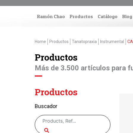
Ramón Chao
Productos
Catálogo
Blog
Home
Productos
Tanatopraxia
Instrumental
CA
Productos
Más de 3.500 artículos para fu
Productos
Buscador