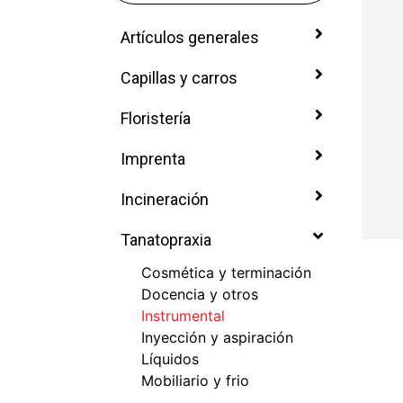
Artículos generales
Capillas y carros
Floristería
Imprenta
Incineración
Tanatopraxia
Cosmética y terminación
Docencia y otros
Instrumental
Inyección y aspiración
Líquidos
Mobiliario y frio