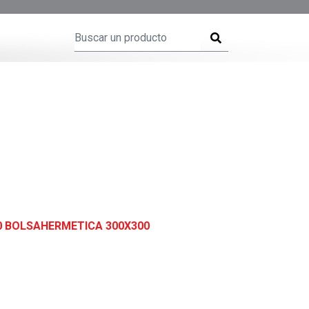
 BOLSAHERMETICA 300X300