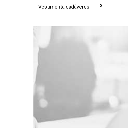
Vestimenta cadáveres