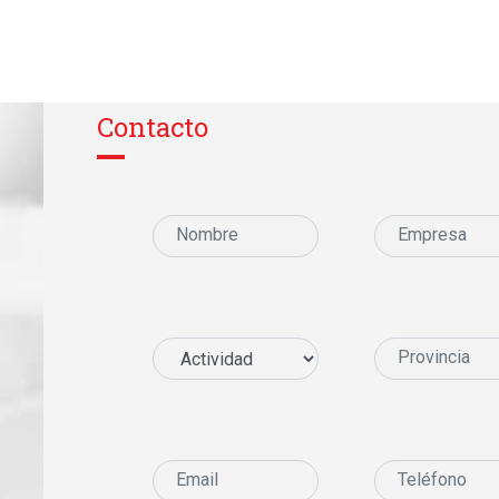
Contacto