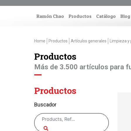
Ramón Chao
Productos
Catálogo
Blog
Home
Productos
Artículos generales
Limpieza y 
Productos
Más de 3.500 artículos para fu
Productos
Buscador