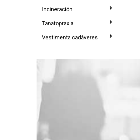
Incineración
Tanatopraxia
Vestimenta cadáveres