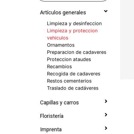
Artículos generales
Limpieza y desinfeccion
Limpieza y proteccion
vehiculos
Ornamentos
Preparacion de cadaveres
Proteccion ataudes
Recambios
Recogida de cadaveres
Restos cementerios
Traslado de cadáveres
Capillas y carros
Floristería
Imprenta