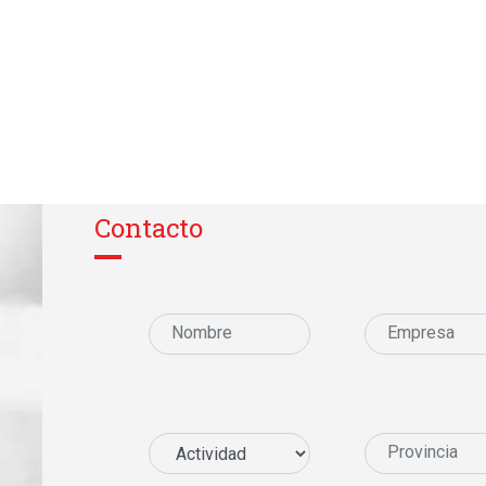
Contacto