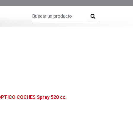
OPTICO COCHES Spray 520 cc.