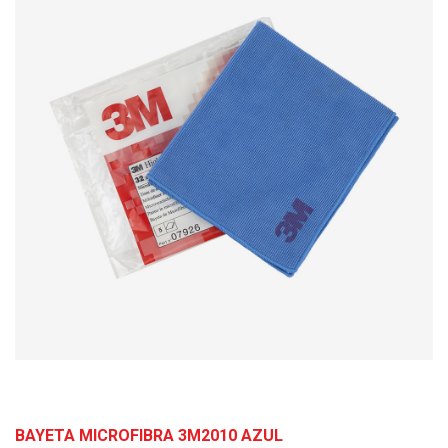
BAYETA MICROFIBRA 3M2010 AZUL