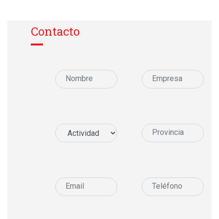
Contacto