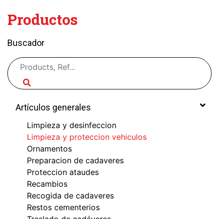
Productos
Buscador
Artículos generales
Limpieza y desinfeccion
Limpieza y proteccion vehiculos
Ornamentos
Preparacion de cadaveres
Proteccion ataudes
Recambios
Recogida de cadaveres
Restos cementerios