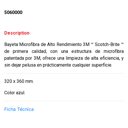
5060000
Description
Bayeta Microfibra de Alto Rendimiento 3M ™ Scotch-Brite ™
de primera calidad, con una estructura de microfibra
patentada por 3M, ofrece una limpieza de alta eficiencia, y
sin dejar pelusa en prácticamente cualquier superficie.
320 x 360 mm.
Color azul.
Ficha Técnica