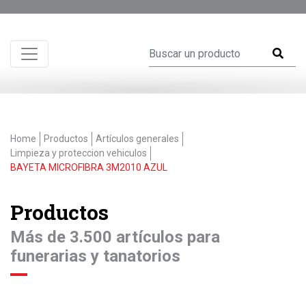
Home
Productos
Artículos generales
Limpieza y proteccion vehiculos
BAYETA MICROFIBRA 3M2010 AZUL
Productos
Más de 3.500 artículos para
funerarias y tanatorios