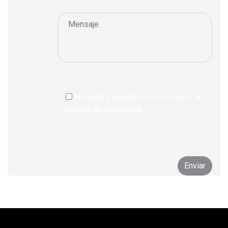
He leído y acepto el aviso legal y la
política de privacidad