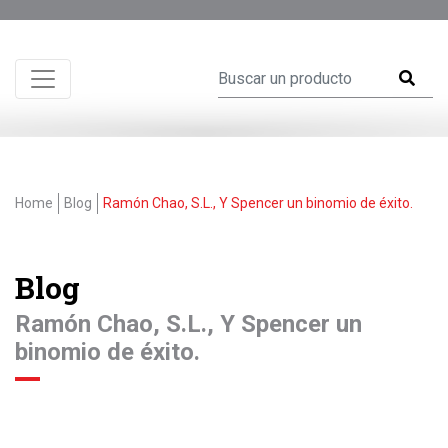
Home
Blog
Ramón Chao, S.L., Y Spencer un binomio de éxito.
Blog
Ramón Chao, S.L., Y Spencer un
binomio de éxito.