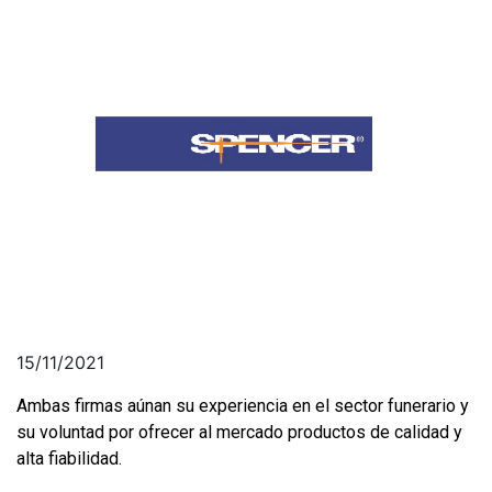
15/11/2021
Ambas firmas aúnan su experiencia en el sector funerario y
su voluntad por ofrecer al mercado productos de calidad y
alta fiabilidad.