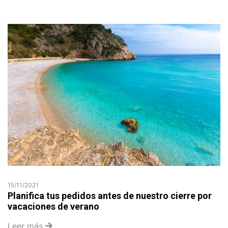
15/11/2021
Planifica tus pedidos antes de nuestro cierre por
vacaciones de verano
Leer más