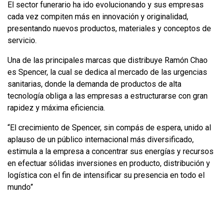
El sector funerario ha ido evolucionando y sus empresas
cada vez compiten más en innovación y originalidad,
presentando nuevos productos, materiales y conceptos de
servicio.
Una de las principales marcas que distribuye Ramón Chao
es Spencer, la cual se dedica al mercado de las urgencias
sanitarias, donde la demanda de productos de alta
tecnología obliga a las empresas a estructurarse con gran
rapidez y máxima eficiencia.
“El crecimiento de Spencer, sin compás de espera, unido al
aplauso de un público internacional más diversificado,
estimula a la empresa a concentrar sus energías y recursos
en efectuar sólidas inversiones en producto, distribución y
logística con el fin de intensificar su presencia en todo el
mundo”