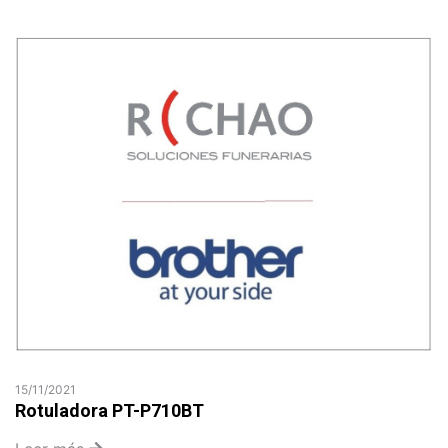
15/11/2021
Rotuladora PT-P710BT