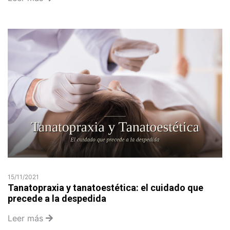
15/11/2021
Tanatopraxia y tanatoestética: el cuidado que
precede a la despedida
Leer más