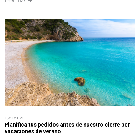
Leer más
15/11/2021
Planifica tus pedidos antes de nuestro cierre por
vacaciones de verano