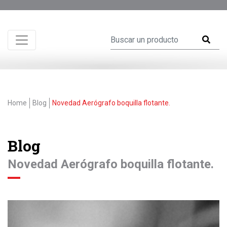
Home
Blog
Novedad Aerógrafo boquilla flotante.
Blog
Novedad Aerógrafo boquilla flotante.