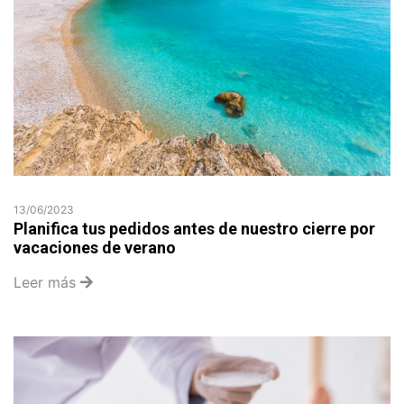
13/06/2023
Planifica tus pedidos antes de nuestro cierre por
vacaciones de verano
Leer más