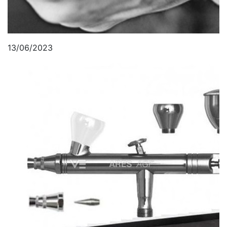
13/06/2023