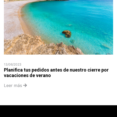
13/06/2023
Planifica tus pedidos antes de nuestro cierre por
vacaciones de verano
Leer más