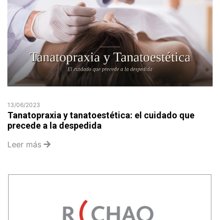
13/06/2023
Tanatopraxia y tanatoestética: el cuidado que
precede a la despedida
Leer más