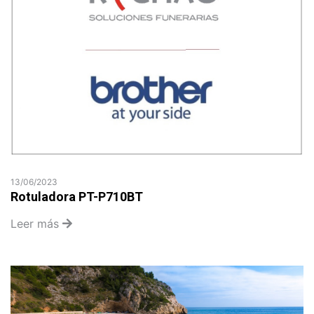
13/06/2023
Rotuladora PT-P710BT
Leer más