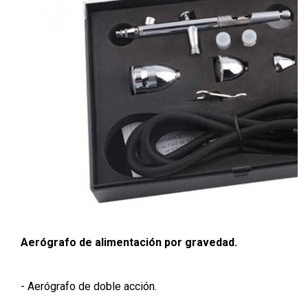
Aerógrafo de alimentación por gravedad.
- Aerógrafo de doble acción.