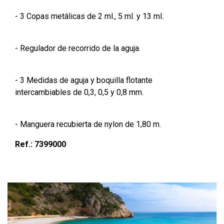
- 3 Copas metálicas de 2 ml., 5 ml. y 13 ml.
- Regulador de recorrido de la aguja.
- 3 Medidas de aguja y boquilla flotante
intercambiables de 0,3, 0,5 y 0,8 mm.
- Manguera recubierta de nylon de 1,80 m.
Ref.: 7399000