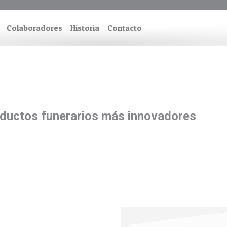
Colaboradores
Historia
Contacto
roductos funerarios más innovadores