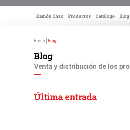
Ramón Chao
Productos
Catálogo
Blog
Home
Blog
Blog
Venta y distribución de los p
Última entrada