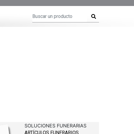
SOLUCIONES FUNERARIAS
ARTÍCULOS FUNERARIOS