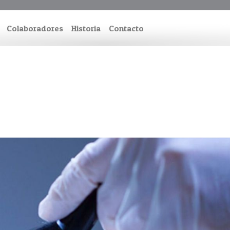
Colaboradores
Historia
Contacto
.