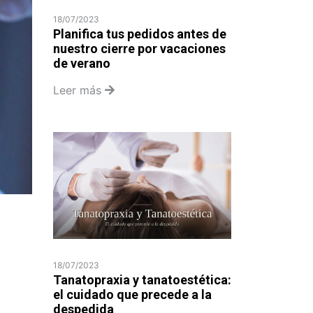
18/07/2023
Planifica tus pedidos antes de
nuestro cierre por vacaciones
de verano
Leer más
18/07/2023
Tanatopraxia y tanatoestética:
el cuidado que precede a la
despedida