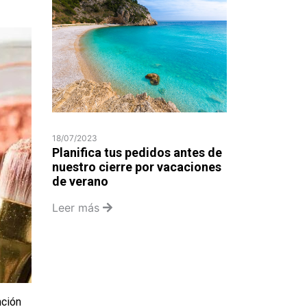
18/07/2023
Planifica tus pedidos antes de
nuestro cierre por vacaciones
de verano
Leer más
nción