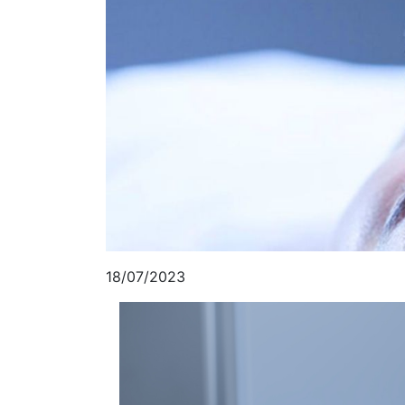
18/07/2023