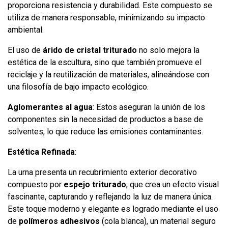
proporciona resistencia y durabilidad. Este compuesto se
utiliza de manera responsable, minimizando su impacto
ambiental.
El uso de
árido de cristal triturado
no solo mejora la
estética de la escultura, sino que también promueve el
reciclaje y la reutilización de materiales, alineándose con
una filosofía de bajo impacto ecológico.
Aglomerantes al agua
: Estos aseguran la unión de los
componentes sin la necesidad de productos a base de
solventes, lo que reduce las emisiones contaminantes.
Estética Refinada
:
La urna presenta un recubrimiento exterior decorativo
compuesto por
espejo triturado
, que crea un efecto visual
fascinante, capturando y reflejando la luz de manera única.
Este toque moderno y elegante es logrado mediante el uso
de
polímeros adhesivos
(cola blanca), un material seguro