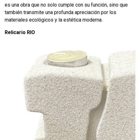
es una obra que no solo cumple con su función, sino que
también transmite una profunda apreciación por los
materiales ecológicos y la estética moderna.
Relicario RIO