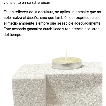
y eficiente en su adherencia.
En los relieves de la escultura, se aplica un esmalte que no
solo realza el diseño, sino que también es respetuoso con
el medio ambiente siempre que se recicle adecuadamente.
Este acabado garantiza durabilidad y resistencia a lo largo
del tiempo.