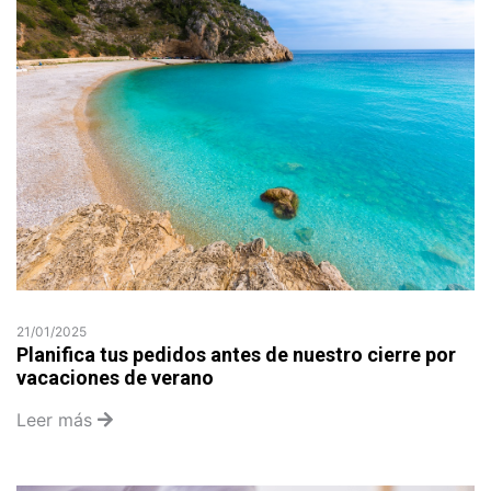
21/01/2025
Planifica tus pedidos antes de nuestro cierre por
vacaciones de verano
Leer más