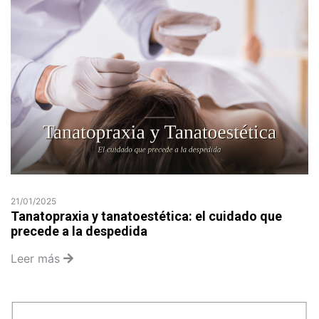
21/01/2025
Tanatopraxia y tanatoestética: el cuidado que
precede a la despedida
Leer más