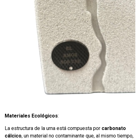
Materiales Ecológicos
:
La estructura de la urna está compuesta por
carbonato
cálcico
, un material no contaminante que, al mismo tiempo,