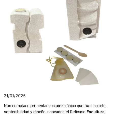
21/01/2025
Nos complace presentar una pieza única que fusiona arte,
sostenibilidad y diseño innovador: el Relicario
Escultura
,