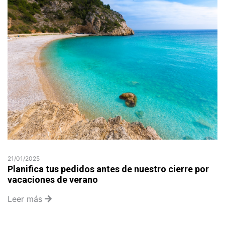
21/01/2025
Planifica tus pedidos antes de nuestro cierre por
vacaciones de verano
Leer más