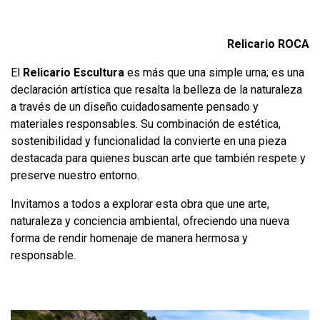
Relicario ROCA
El
Relicario
Escultura
es más que una simple urna; es una
declaración artística que resalta la belleza de la naturaleza
a través de un diseño cuidadosamente pensado y
materiales responsables. Su combinación de estética,
sostenibilidad y funcionalidad la convierte en una pieza
destacada para quienes buscan arte que también respete y
preserve nuestro entorno.
Invitamos a todos a explorar esta obra que une arte,
naturaleza y conciencia ambiental, ofreciendo una nueva
forma de rendir homenaje de manera hermosa y
responsable.