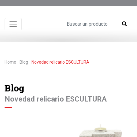
Home
Blog
Novedad relicario ESCULTURA
Blog
Novedad relicario ESCULTURA