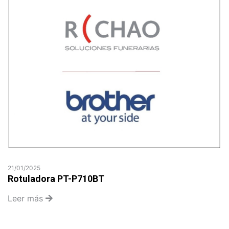
21/01/2025
Rotuladora PT-P710BT
Leer más