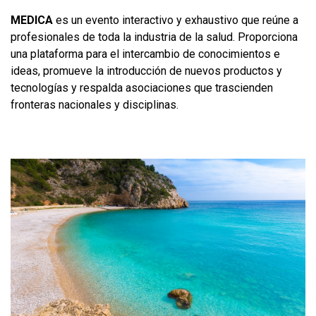
MEDICA
es un evento interactivo y exhaustivo que reúne a
profesionales de toda la industria de la salud. Proporciona
una plataforma para el intercambio de conocimientos e
ideas, promueve la introducción de nuevos productos y
tecnologías y respalda asociaciones que trascienden
fronteras nacionales y disciplinas.