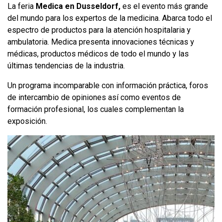
La feria
Medica en Dusseldorf,
es el evento más grande
del mundo para los expertos de la medicina. Abarca todo el
espectro de productos para la atención hospitalaria y
ambulatoria. Medica presenta innovaciones técnicas y
médicas, productos médicos de todo el mundo y las
últimas tendencias de la industria.
Un programa incomparable con información práctica, foros
de intercambio de opiniones así como eventos de
formación profesional, los cuales complementan la
exposición.