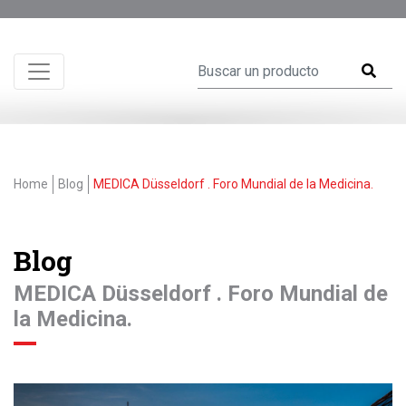
Home
Blog
MEDICA Düsseldorf . Foro Mundial de la Medicina.
Blog
MEDICA Düsseldorf . Foro Mundial de
la Medicina.