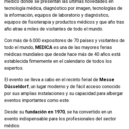
médico donde se presentan las últimas novedades en
tecnología médica, diagnóstico por imagen, tecnologías de
la información, equipos de laboratorio y diagnóstico,
equipos de fisioterapia y productos médicos y que año tras
año atrae a miles de visitantes de todo el mundo.
Con más de 6.000 expositores de 70 países y visitantes de
todo el mundo,
MEDICA
es una de las mayores ferias
médicas mundiales que desde hace más de 40 años está
establecida firmemente en el calendario de todos los
expertos.
El evento se lleva a cabo en el recinto ferial de
Messe
Düsseldorf
, un lugar moderno y de fácil acceso conocido
por sus amplias instalaciones y su capacidad para albergar
eventos importantes como este.
Desde su
fundación en 1970
, se ha convertido en un
evento indispensable para los profesionales del sector
médico.