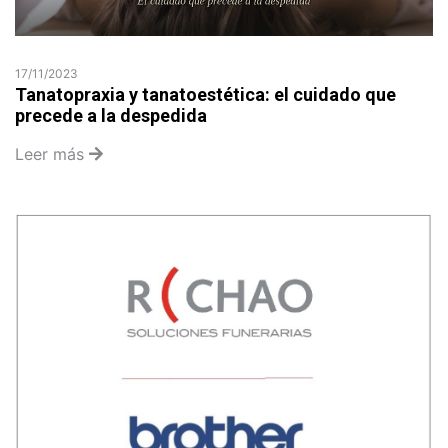
17/11/2023
Tanatopraxia y tanatoestética: el cuidado que
precede a la despedida
Leer más