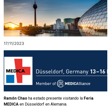
17/11/2023
Ramón Chao
ha estado presente visitando la
Feria
MEDICA
en Düsseldorf en Alemania.