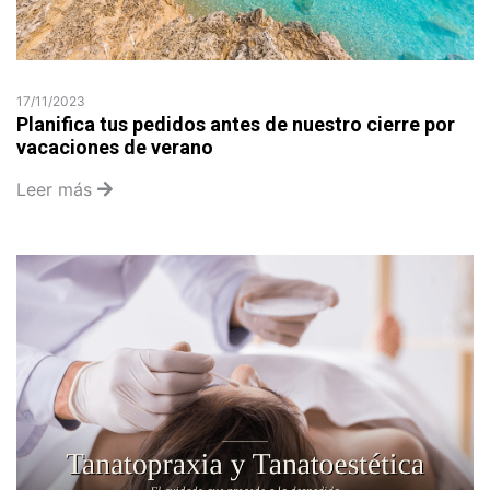
17/11/2023
Planifica tus pedidos antes de nuestro cierre por
vacaciones de verano
Leer más