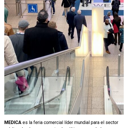
MEDICA
es la feria comercial líder mundial para el sector